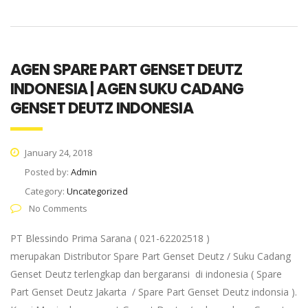
AGEN SPARE PART GENSET DEUTZ
INDONESIA | AGEN SUKU CADANG
GENSET DEUTZ INDONESIA
January 24, 2018
Posted by:
Admin
Category:
Uncategorized
No Comments
PT Blessindo Prima Sarana ( 021-62202518 )
merupakan Distributor Spare Part Genset Deutz / Suku Cadang
Genset Deutz terlengkap dan bergaransi di indonesia ( Spare
Part Genset Deutz Jakarta / Spare Part Genset Deutz indonsia ).