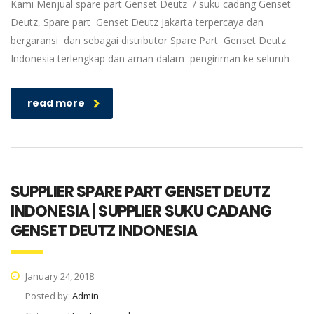
Kami Menjual spare part Genset Deutz / suku cadang Genset
Deutz, Spare part Genset Deutz Jakarta terpercaya dan
bergaransi dan sebagai distributor Spare Part Genset Deutz
Indonesia terlengkap dan aman dalam pengiriman ke seluruh
read more
SUPPLIER SPARE PART GENSET DEUTZ
INDONESIA | SUPPLIER SUKU CADANG
GENSET DEUTZ INDONESIA
January 24, 2018
Posted by:
Admin