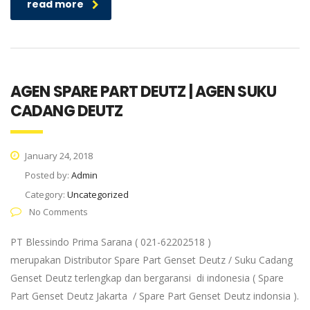
read more
AGEN SPARE PART DEUTZ | AGEN SUKU
CADANG DEUTZ
January 24, 2018
Posted by:
Admin
Category:
Uncategorized
No Comments
PT Blessindo Prima Sarana ( 021-62202518 )
merupakan Distributor Spare Part Genset Deutz / Suku Cadang
Genset Deutz terlengkap dan bergaransi di indonesia ( Spare
Part Genset Deutz Jakarta / Spare Part Genset Deutz indonsia ).