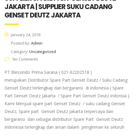
JAKARTA | SUPPLIER SUKU CADANG
GENSET DEUTZ JAKARTA
January 24, 2018
Posted by:
Admin
Category:
Uncategorized
No Comments
PT Blessindo Prima Sarana ( 021-62202518 )
merupakan Distributor Spare Part Genset Deutz / Suku Cadang
Genset Deutz terlengkap dan bergaransi di indonesia ( Spare
Part Genset Deutz Jakarta / Spare Part Genset Deutz indonsia ).
Kami Menjual spare part Genset Deutz / suku cadang Genset
Deutz, Spare part Genset Deutz Jakarta terpercaya dan
bergaransi dan sebagai distributor Spare Part Genset Deutz
Indonesia terlengkap dan aman dalam pengiriman ke seluruh