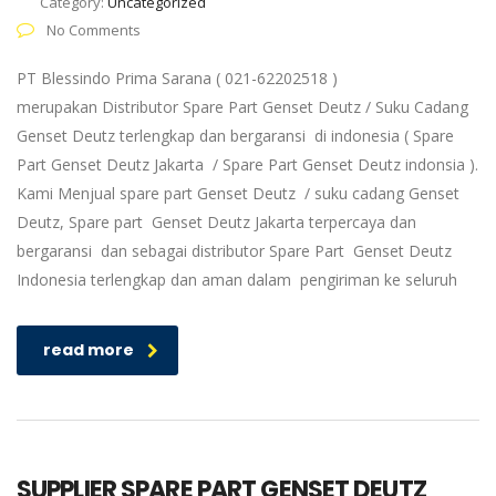
Category:
Uncategorized
No Comments
PT Blessindo Prima Sarana ( 021-62202518 )
merupakan Distributor Spare Part Genset Deutz / Suku Cadang
Genset Deutz terlengkap dan bergaransi di indonesia ( Spare
Part Genset Deutz Jakarta / Spare Part Genset Deutz indonsia ).
Kami Menjual spare part Genset Deutz / suku cadang Genset
Deutz, Spare part Genset Deutz Jakarta terpercaya dan
bergaransi dan sebagai distributor Spare Part Genset Deutz
Indonesia terlengkap dan aman dalam pengiriman ke seluruh
read more
SUPPLIER SPARE PART GENSET DEUTZ