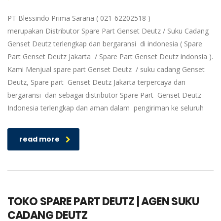
PT Blessindo Prima Sarana ( 021-62202518 )
merupakan Distributor Spare Part Genset Deutz / Suku Cadang
Genset Deutz terlengkap dan bergaransi di indonesia ( Spare
Part Genset Deutz Jakarta / Spare Part Genset Deutz indonsia ).
Kami Menjual spare part Genset Deutz / suku cadang Genset
Deutz, Spare part Genset Deutz Jakarta terpercaya dan
bergaransi dan sebagai distributor Spare Part Genset Deutz
Indonesia terlengkap dan aman dalam pengiriman ke seluruh
read more
TOKO SPARE PART DEUTZ | AGEN SUKU
CADANG DEUTZ