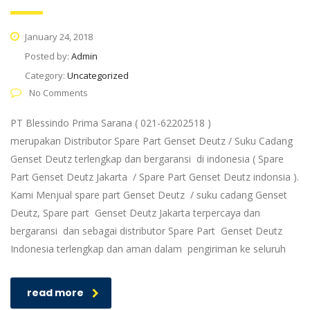
January 24, 2018
Posted by:
Admin
Category:
Uncategorized
No Comments
PT Blessindo Prima Sarana ( 021-62202518 )
merupakan Distributor Spare Part Genset Deutz / Suku Cadang
Genset Deutz terlengkap dan bergaransi di indonesia ( Spare
Part Genset Deutz Jakarta / Spare Part Genset Deutz indonsia ).
Kami Menjual spare part Genset Deutz / suku cadang Genset
Deutz, Spare part Genset Deutz Jakarta terpercaya dan
bergaransi dan sebagai distributor Spare Part Genset Deutz
Indonesia terlengkap dan aman dalam pengiriman ke seluruh
read more