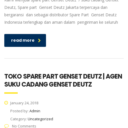
Deutz, Spare part Genset Deutz Jakarta terpercaya dan
bergaransi dan sebagai distributor Spare Part Genset Deutz
Indonesia terlengkap dan aman dalam pengiriman ke seluruh
read more
TOKO SPARE PART GENSET DEUTZ | AGEN
SUKU CADANG GENSET DEUTZ
January 24, 2018
Posted by:
Admin
Category:
Uncategorized
No Comments