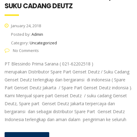
SUKU CADANG DEUTZ
January 24, 2018
Posted by:
Admin
Category:
Uncategorized
No Comments
PT Blessindo Prima Sarana ( 021-62202518 )
merupakan Distributor Spare Part Genset Deutz / Suku Cadang
Genset Deutz terlengkap dan bergaransi di indonesia ( Spare
Part Genset Deutz Jakarta / Spare Part Genset Deutz indonsia ).
Kami Menjual spare part Genset Deutz / suku cadang Genset
Deutz, Spare part Genset Deutz Jakarta terpercaya dan
bergaransi dan sebagai distributor Spare Part Genset Deutz
Indonesia terlengkap dan aman dalam pengiriman ke seluruh