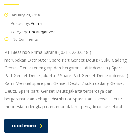
January 24, 2018
Posted by:
Admin
Category:
Uncategorized
No Comments
PT Blessindo Prima Sarana ( 021-62202518 )
merupakan Distributor Spare Part Genset Deutz / Suku Cadang
Genset Deutz terlengkap dan bergaransi di indonesia ( Spare
Part Genset Deutz Jakarta / Spare Part Genset Deutz indonsia ).
Kami Menjual spare part Genset Deutz / suku cadang Genset
Deutz, Spare part Genset Deutz Jakarta terpercaya dan
bergaransi dan sebagai distributor Spare Part Genset Deutz
Indonesia terlengkap dan aman dalam pengiriman ke seluruh
read more