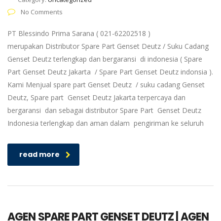
No Comments
PT Blessindo Prima Sarana ( 021-62202518 )
merupakan Distributor Spare Part Genset Deutz / Suku Cadang
Genset Deutz terlengkap dan bergaransi di indonesia ( Spare
Part Genset Deutz Jakarta / Spare Part Genset Deutz indonsia ).
Kami Menjual spare part Genset Deutz / suku cadang Genset
Deutz, Spare part Genset Deutz Jakarta terpercaya dan
bergaransi dan sebagai distributor Spare Part Genset Deutz
Indonesia terlengkap dan aman dalam pengiriman ke seluruh
read more
AGEN SPARE PART GENSET DEUTZ | AGEN