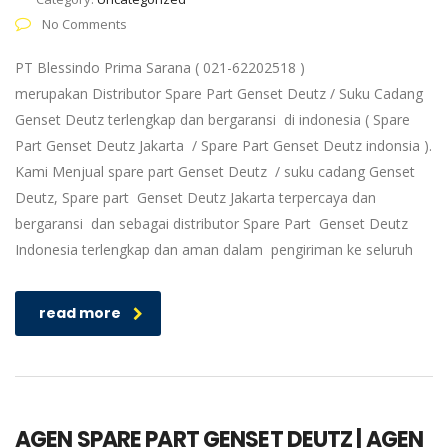
No Comments
PT Blessindo Prima Sarana ( 021-62202518 )
merupakan Distributor Spare Part Genset Deutz / Suku Cadang
Genset Deutz terlengkap dan bergaransi di indonesia ( Spare
Part Genset Deutz Jakarta / Spare Part Genset Deutz indonsia ).
Kami Menjual spare part Genset Deutz / suku cadang Genset
Deutz, Spare part Genset Deutz Jakarta terpercaya dan
bergaransi dan sebagai distributor Spare Part Genset Deutz
Indonesia terlengkap dan aman dalam pengiriman ke seluruh
read more
AGEN SPARE PART GENSET DEUTZ | AGEN