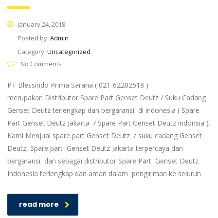
January 24, 2018
Posted by:
Admin
Category:
Uncategorized
No Comments
PT Blessindo Prima Sarana ( 021-62202518 )
merupakan Distributor Spare Part Genset Deutz / Suku Cadang
Genset Deutz terlengkap dan bergaransi di indonesia ( Spare
Part Genset Deutz Jakarta / Spare Part Genset Deutz indonsia ).
Kami Menjual spare part Genset Deutz / suku cadang Genset
Deutz, Spare part Genset Deutz Jakarta terpercaya dan
bergaransi dan sebagai distributor Spare Part Genset Deutz
Indonesia terlengkap dan aman dalam pengiriman ke seluruh
read more