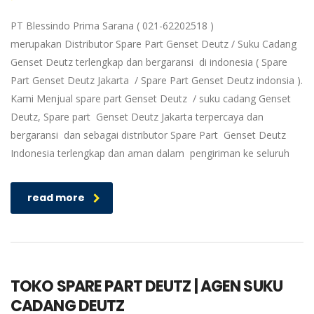
PT Blessindo Prima Sarana ( 021-62202518 )
merupakan Distributor Spare Part Genset Deutz / Suku Cadang
Genset Deutz terlengkap dan bergaransi di indonesia ( Spare
Part Genset Deutz Jakarta / Spare Part Genset Deutz indonsia ).
Kami Menjual spare part Genset Deutz / suku cadang Genset
Deutz, Spare part Genset Deutz Jakarta terpercaya dan
bergaransi dan sebagai distributor Spare Part Genset Deutz
Indonesia terlengkap dan aman dalam pengiriman ke seluruh
read more
TOKO SPARE PART DEUTZ | AGEN SUKU
CADANG DEUTZ