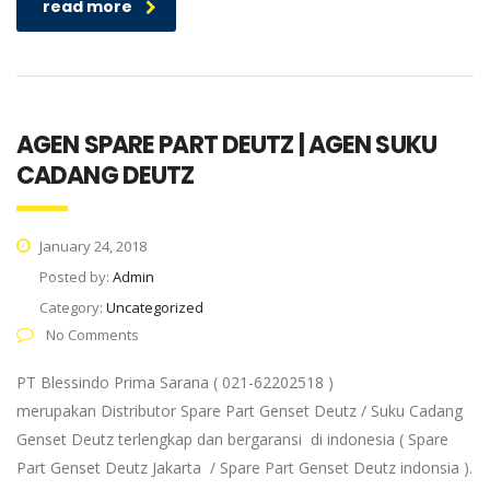
read more
AGEN SPARE PART DEUTZ | AGEN SUKU
CADANG DEUTZ
January 24, 2018
Posted by:
Admin
Category:
Uncategorized
No Comments
PT Blessindo Prima Sarana ( 021-62202518 )
merupakan Distributor Spare Part Genset Deutz / Suku Cadang
Genset Deutz terlengkap dan bergaransi di indonesia ( Spare
Part Genset Deutz Jakarta / Spare Part Genset Deutz indonsia ).