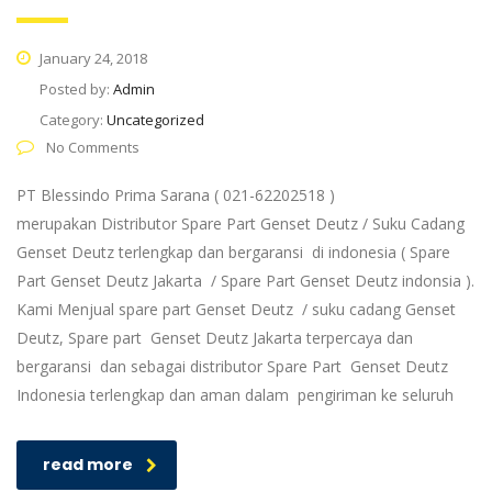
January 24, 2018
Posted by:
Admin
Category:
Uncategorized
No Comments
PT Blessindo Prima Sarana ( 021-62202518 )
merupakan Distributor Spare Part Genset Deutz / Suku Cadang
Genset Deutz terlengkap dan bergaransi di indonesia ( Spare
Part Genset Deutz Jakarta / Spare Part Genset Deutz indonsia ).
Kami Menjual spare part Genset Deutz / suku cadang Genset
Deutz, Spare part Genset Deutz Jakarta terpercaya dan
bergaransi dan sebagai distributor Spare Part Genset Deutz
Indonesia terlengkap dan aman dalam pengiriman ke seluruh
read more