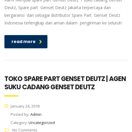
Deutz, Spare part Genset Deutz Jakarta terpercaya dan
bergaransi dan sebagai distributor Spare Part Genset Deutz
Indonesia terlengkap dan aman dalam pengiriman ke seluruh
read more
TOKO SPARE PART GENSET DEUTZ | AGEN
SUKU CADANG GENSET DEUTZ
January 24, 2018
Posted by:
Admin
Category:
Uncategorized
No Comments