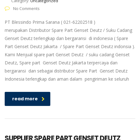
Category:
Uncategorized
No Comments
PT Blessindo Prima Sarana ( 021-62202518 )
merupakan Distributor Spare Part Genset Deutz / Suku Cadang
Genset Deutz terlengkap dan bergaransi di indonesia ( Spare
Part Genset Deutz Jakarta / Spare Part Genset Deutz indonsia ).
Kami Menjual spare part Genset Deutz / suku cadang Genset
Deutz, Spare part Genset Deutz Jakarta terpercaya dan
bergaransi dan sebagai distributor Spare Part Genset Deutz
Indonesia terlengkap dan aman dalam pengiriman ke seluruh
read more
SUPPLIER SPARE PART GENSET DEUTZ