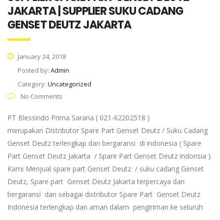
JAKARTA | SUPPLIER SUKU CADANG
GENSET DEUTZ JAKARTA
January 24, 2018
Posted by:
Admin
Category:
Uncategorized
No Comments
PT Blessindo Prima Sarana ( 021-62202518 )
merupakan Distributor Spare Part Genset Deutz / Suku Cadang
Genset Deutz terlengkap dan bergaransi di indonesia ( Spare
Part Genset Deutz Jakarta / Spare Part Genset Deutz indonsia ).
Kami Menjual spare part Genset Deutz / suku cadang Genset
Deutz, Spare part Genset Deutz Jakarta terpercaya dan
bergaransi dan sebagai distributor Spare Part Genset Deutz
Indonesia terlengkap dan aman dalam pengiriman ke seluruh