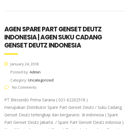
AGEN SPARE PART GENSET DEUTZ
INDONESIA | AGEN SUKU CADANG
GENSET DEUTZ INDONESIA
January 24, 2018
Posted by:
Admin
Category:
Uncategorized
No Comments
PT Blessindo Prima Sarana ( 021-62202518 )
merupakan Distributor Spare Part Genset Deutz / Suku Cadang
Genset Deutz terlengkap dan bergaransi di indonesia ( Spare
Part Genset Deutz Jakarta / Spare Part Genset Deutz indonsia ).