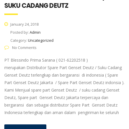
SUKU CADANG DEUTZ
January 24, 2018
Posted by:
Admin
Category:
Uncategorized
No Comments
PT Blessindo Prima Sarana ( 021-62202518 )
merupakan Distributor Spare Part Genset Deutz / Suku Cadang
Genset Deutz terlengkap dan bergaransi di indonesia ( Spare
Part Genset Deutz Jakarta / Spare Part Genset Deutz indonsia ).
Kami Menjual spare part Genset Deutz / suku cadang Genset
Deutz, Spare part Genset Deutz Jakarta terpercaya dan
bergaransi dan sebagai distributor Spare Part Genset Deutz
Indonesia terlengkap dan aman dalam pengiriman ke seluruh