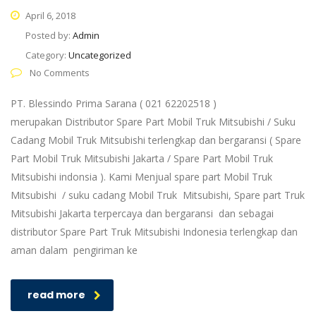
April 6, 2018
Posted by:
Admin
Category:
Uncategorized
No Comments
PT. Blessindo Prima Sarana ( 021 62202518 )
merupakan Distributor Spare Part Mobil Truk Mitsubishi / Suku
Cadang Mobil Truk Mitsubishi terlengkap dan bergaransi ( Spare
Part Mobil Truk Mitsubishi Jakarta / Spare Part Mobil Truk
Mitsubishi indonsia ). Kami Menjual spare part Mobil Truk
Mitsubishi / suku cadang Mobil Truk Mitsubishi, Spare part Truk
Mitsubishi Jakarta terpercaya dan bergaransi dan sebagai
distributor Spare Part Truk Mitsubishi Indonesia terlengkap dan
aman dalam pengiriman ke
read more