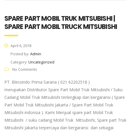
SPARE PART MOBIL TRUK MITSUBISHI |
SPARE PART MOBIL TRUCK MITSUBISHI
April 6, 2018
Posted by:
Admin
Category:
Uncategorized
No Comments
PT. Blessindo Prima Sarana ( 021 62202518 )
merupakan Distributor Spare Part Mobil Truk Mitsubishi / Suku
Cadang Mobil Truk Mitsubishi terlengkap dan bergaransi ( Spare
Part Mobil Truk Mitsubishi Jakarta / Spare Part Mobil Truk
Mitsubishi indonsia ). Kami Menjual spare part Mobil Truk
Mitsubishi / suku cadang Mobil Truk Mitsubishi, Spare part Truk
Mitsubishi Jakarta terpercaya dan bergaransi dan sebagai