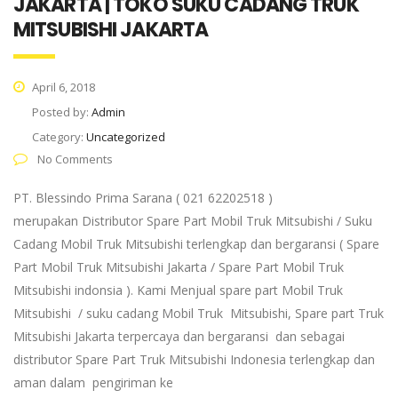
JAKARTA | TOKO SUKU CADANG TRUK
MITSUBISHI JAKARTA
April 6, 2018
Posted by:
Admin
Category:
Uncategorized
No Comments
PT. Blessindo Prima Sarana ( 021 62202518 )
merupakan Distributor Spare Part Mobil Truk Mitsubishi / Suku
Cadang Mobil Truk Mitsubishi terlengkap dan bergaransi ( Spare
Part Mobil Truk Mitsubishi Jakarta / Spare Part Mobil Truk
Mitsubishi indonsia ). Kami Menjual spare part Mobil Truk
Mitsubishi / suku cadang Mobil Truk Mitsubishi, Spare part Truk
Mitsubishi Jakarta terpercaya dan bergaransi dan sebagai
distributor Spare Part Truk Mitsubishi Indonesia terlengkap dan
aman dalam pengiriman ke