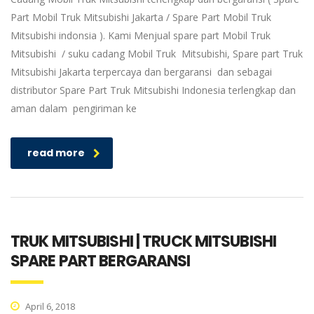
Part Mobil Truk Mitsubishi Jakarta / Spare Part Mobil Truk
Mitsubishi indonsia ). Kami Menjual spare part Mobil Truk
Mitsubishi / suku cadang Mobil Truk Mitsubishi, Spare part Truk
Mitsubishi Jakarta terpercaya dan bergaransi dan sebagai
distributor Spare Part Truk Mitsubishi Indonesia terlengkap dan
aman dalam pengiriman ke
read more
TRUK MITSUBISHI | TRUCK MITSUBISHI
SPARE PART BERGARANSI
April 6, 2018