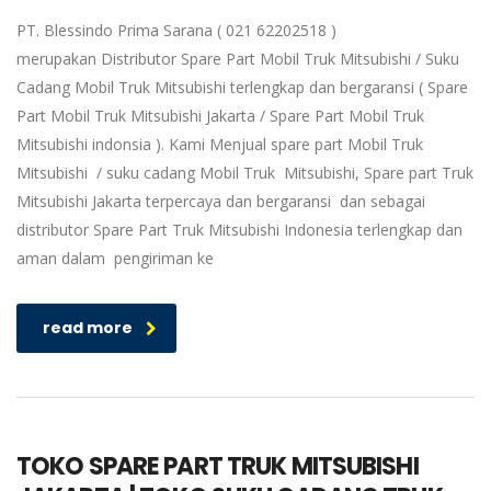
PT. Blessindo Prima Sarana ( 021 62202518 )
merupakan Distributor Spare Part Mobil Truk Mitsubishi / Suku
Cadang Mobil Truk Mitsubishi terlengkap dan bergaransi ( Spare
Part Mobil Truk Mitsubishi Jakarta / Spare Part Mobil Truk
Mitsubishi indonsia ). Kami Menjual spare part Mobil Truk
Mitsubishi / suku cadang Mobil Truk Mitsubishi, Spare part Truk
Mitsubishi Jakarta terpercaya dan bergaransi dan sebagai
distributor Spare Part Truk Mitsubishi Indonesia terlengkap dan
aman dalam pengiriman ke
read more
TOKO SPARE PART TRUK MITSUBISHI