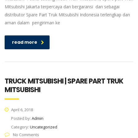
Mitsubishi Jakarta terpercaya dan bergaransi dan sebagai
distributor Spare Part Truk Mitsubishi Indonesia terlengkap dan
aman dalam pengiriman ke
read more
TRUCK MITSUBISHI | SPARE PART TRUK
MITSUBISHI
April 6, 2018
Posted by:
Admin
Category:
Uncategorized
No Comments