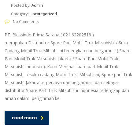
Posted by:
Admin
Category:
Uncategorized
No Comments
PT. Blessindo Prima Sarana ( 021 62202518 )
merupakan Distributor Spare Part Mobil Truk Mitsubishi / Suku
Cadang Mobil Truk Mitsubishi terlengkap dan bergaransi ( Spare
Part Mobil Truk Mitsubishi Jakarta / Spare Part Mobil Truk
Mitsubishi indonsia ). Kami Menjual spare part Mobil Truk
Mitsubishi / suku cadang Mobil Truk Mitsubishi, Spare part Truk
Mitsubishi Jakarta terpercaya dan bergaransi dan sebagai
distributor Spare Part Truk Mitsubishi Indonesia terlengkap dan
aman dalam pengiriman ke
read more