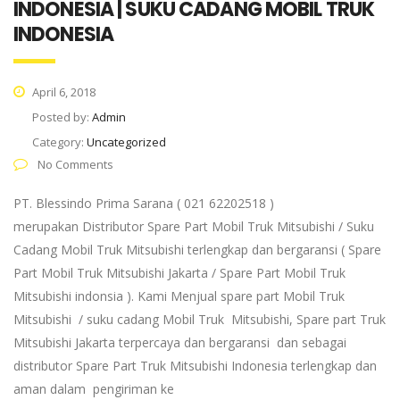
INDONESIA | SUKU CADANG MOBIL TRUK
INDONESIA
April 6, 2018
Posted by:
Admin
Category:
Uncategorized
No Comments
PT. Blessindo Prima Sarana ( 021 62202518 )
merupakan Distributor Spare Part Mobil Truk Mitsubishi / Suku
Cadang Mobil Truk Mitsubishi terlengkap dan bergaransi ( Spare
Part Mobil Truk Mitsubishi Jakarta / Spare Part Mobil Truk
Mitsubishi indonsia ). Kami Menjual spare part Mobil Truk
Mitsubishi / suku cadang Mobil Truk Mitsubishi, Spare part Truk
Mitsubishi Jakarta terpercaya dan bergaransi dan sebagai
distributor Spare Part Truk Mitsubishi Indonesia terlengkap dan
aman dalam pengiriman ke