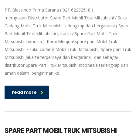
PT. Blessindo Prima Sarana ( 021 62202518 )
merupakan Distributor Spare Part Mobil Truk Mitsubishi / Suku
Cadang Mobil Truk Mitsubishi terlengkap dan bergaransi ( Spare
Part Mobil Truk Mitsubishi Jakarta / Spare Part Mobil Truk
Mitsubishi indonsia ). Kami Menjual spare part Mobil Truk
Mitsubishi / suku cadang Mobil Truk Mitsubishi, Spare part Truk
Mitsubishi Jakarta terpercaya dan bergaransi dan sebagai
distributor Spare Part Truk Mitsubishi Indonesia terlengkap dan
aman dalam pengiriman ke
read more
SPARE PART MOBIL TRUK MITSUBISHI