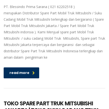
PT. Blessindo Prima Sarana ( 021 62202518 )
merupakan Distributor Spare Part Mobil Truk Mitsubishi / Suku
Cadang Mobil Truk Mitsubishi terlengkap dan bergaransi ( Spare
Part Mobil Truk Mitsubishi Jakarta / Spare Part Mobil Truk
Mitsubishi indonsia ). Kami Menjual spare part Mobil Truk
Mitsubishi / suku cadang Mobil Truk Mitsubishi, Spare part Truk
Mitsubishi Jakarta terpercaya dan bergaransi dan sebagai
distributor Spare Part Truk Mitsubishi Indonesia terlengkap dan
aman dalam pengiriman ke
read more
TOKO SPARE PART TRUK MITSUBISHI