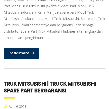
Part Mobil Truk Mitsubishi Jakarta / Spare Part Mobil Truk
Mitsubishi indonsia ). Kami Menjual spare part Mobil Truk
Mitsubishi / suku cadang Mobil Truk Mitsubishi, Spare part Truk
Mitsubishi Jakarta terpercaya dan bergaransi dan sebagai
distributor Spare Part Truk Mitsubishi Indonesia terlengkap dan
aman dalam pengiriman ke
read more
TRUK MITSUBISHI | TRUCK MITSUBISHI
SPARE PART BERGARANSI
April 6, 2018