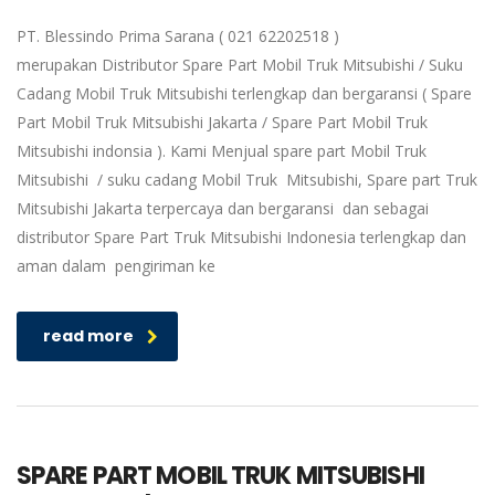
PT. Blessindo Prima Sarana ( 021 62202518 )
merupakan Distributor Spare Part Mobil Truk Mitsubishi / Suku
Cadang Mobil Truk Mitsubishi terlengkap dan bergaransi ( Spare
Part Mobil Truk Mitsubishi Jakarta / Spare Part Mobil Truk
Mitsubishi indonsia ). Kami Menjual spare part Mobil Truk
Mitsubishi / suku cadang Mobil Truk Mitsubishi, Spare part Truk
Mitsubishi Jakarta terpercaya dan bergaransi dan sebagai
distributor Spare Part Truk Mitsubishi Indonesia terlengkap dan
aman dalam pengiriman ke
read more
SPARE PART MOBIL TRUK MITSUBISHI