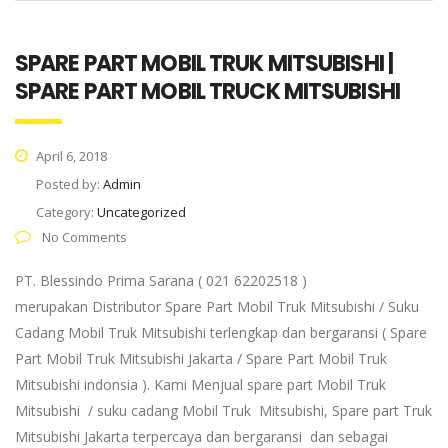
SPARE PART MOBIL TRUK MITSUBISHI |
SPARE PART MOBIL TRUCK MITSUBISHI
April 6, 2018
Posted by:
Admin
Category:
Uncategorized
No Comments
PT. Blessindo Prima Sarana ( 021 62202518 )
merupakan Distributor Spare Part Mobil Truk Mitsubishi / Suku
Cadang Mobil Truk Mitsubishi terlengkap dan bergaransi ( Spare
Part Mobil Truk Mitsubishi Jakarta / Spare Part Mobil Truk
Mitsubishi indonsia ). Kami Menjual spare part Mobil Truk
Mitsubishi / suku cadang Mobil Truk Mitsubishi, Spare part Truk
Mitsubishi Jakarta terpercaya dan bergaransi dan sebagai