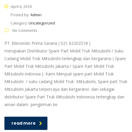
April 6, 2018
Posted by:
Admin
Category:
Uncategorized
No Comments
PT. Blessindo Prima Sarana ( 021 62202518 )
merupakan Distributor Spare Part Mobil Truk Mitsubishi / Suku
Cadang Mobil Truk Mitsubishi terlengkap dan bergaransi ( Spare
Part Mobil Truk Mitsubishi Jakarta / Spare Part Mobil Truk
Mitsubishi indonsia ). Kami Menjual spare part Mobil Truk
Mitsubishi / suku cadang Mobil Truk Mitsubishi, Spare part Truk
Mitsubishi Jakarta terpercaya dan bergaransi dan sebagai
distributor Spare Part Truk Mitsubishi Indonesia terlengkap dan
aman dalam pengiriman ke
read more