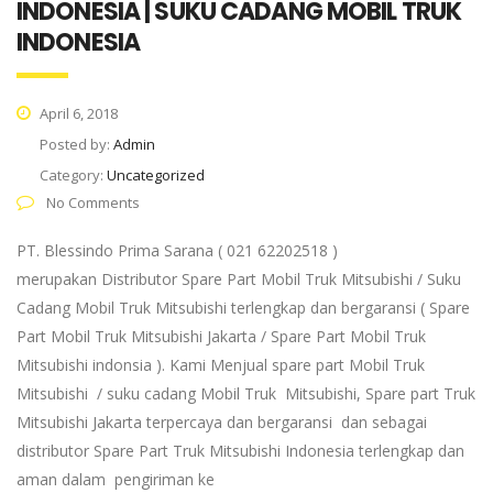
INDONESIA | SUKU CADANG MOBIL TRUK
INDONESIA
April 6, 2018
Posted by:
Admin
Category:
Uncategorized
No Comments
PT. Blessindo Prima Sarana ( 021 62202518 )
merupakan Distributor Spare Part Mobil Truk Mitsubishi / Suku
Cadang Mobil Truk Mitsubishi terlengkap dan bergaransi ( Spare
Part Mobil Truk Mitsubishi Jakarta / Spare Part Mobil Truk
Mitsubishi indonsia ). Kami Menjual spare part Mobil Truk
Mitsubishi / suku cadang Mobil Truk Mitsubishi, Spare part Truk
Mitsubishi Jakarta terpercaya dan bergaransi dan sebagai
distributor Spare Part Truk Mitsubishi Indonesia terlengkap dan
aman dalam pengiriman ke