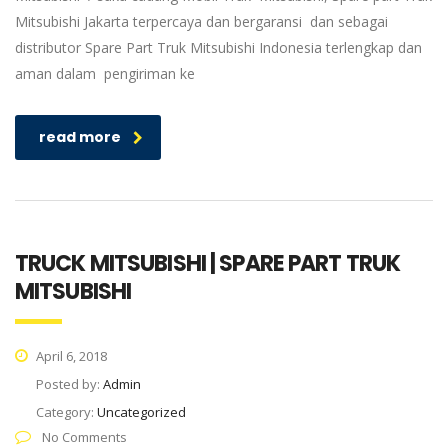
Mitsubishi Jakarta terpercaya dan bergaransi dan sebagai
distributor Spare Part Truk Mitsubishi Indonesia terlengkap dan
aman dalam pengiriman ke
read more
TRUCK MITSUBISHI | SPARE PART TRUK
MITSUBISHI
April 6, 2018
Posted by:
Admin
Category:
Uncategorized
No Comments