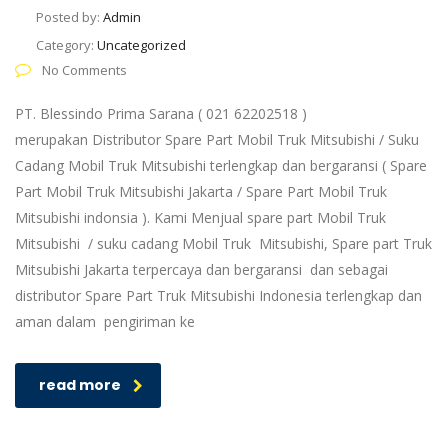
Posted by:
Admin
Category:
Uncategorized
No Comments
PT. Blessindo Prima Sarana ( 021 62202518 )
merupakan Distributor Spare Part Mobil Truk Mitsubishi / Suku
Cadang Mobil Truk Mitsubishi terlengkap dan bergaransi ( Spare
Part Mobil Truk Mitsubishi Jakarta / Spare Part Mobil Truk
Mitsubishi indonsia ). Kami Menjual spare part Mobil Truk
Mitsubishi / suku cadang Mobil Truk Mitsubishi, Spare part Truk
Mitsubishi Jakarta terpercaya dan bergaransi dan sebagai
distributor Spare Part Truk Mitsubishi Indonesia terlengkap dan
aman dalam pengiriman ke
read more