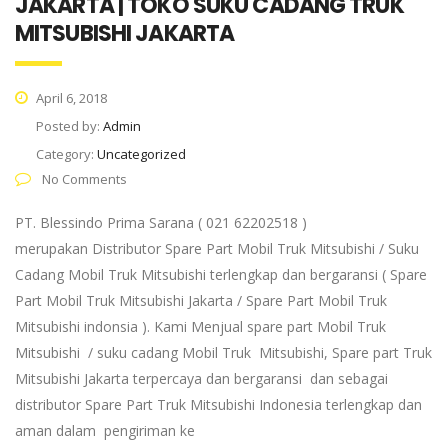
JAKARTA | TOKO SUKU CADANG TRUK
MITSUBISHI JAKARTA
April 6, 2018
Posted by:
Admin
Category:
Uncategorized
No Comments
PT. Blessindo Prima Sarana ( 021 62202518 )
merupakan Distributor Spare Part Mobil Truk Mitsubishi / Suku
Cadang Mobil Truk Mitsubishi terlengkap dan bergaransi ( Spare
Part Mobil Truk Mitsubishi Jakarta / Spare Part Mobil Truk
Mitsubishi indonsia ). Kami Menjual spare part Mobil Truk
Mitsubishi / suku cadang Mobil Truk Mitsubishi, Spare part Truk
Mitsubishi Jakarta terpercaya dan bergaransi dan sebagai
distributor Spare Part Truk Mitsubishi Indonesia terlengkap dan
aman dalam pengiriman ke