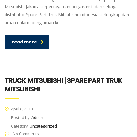
Mitsubishi Jakarta terpercaya dan bergaransi dan sebagai
distributor Spare Part Truk Mitsubishi Indonesia terlengkap dan
aman dalam pengiriman ke
read more
TRUCK MITSUBISHI | SPARE PART TRUK
MITSUBISHI
April 6, 2018
Posted by:
Admin
Category:
Uncategorized
No Comments