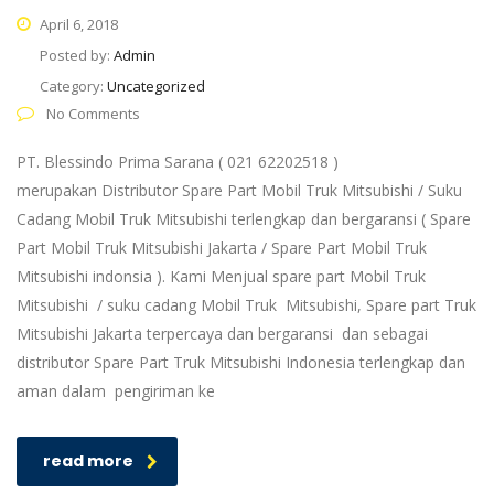
April 6, 2018
Posted by:
Admin
Category:
Uncategorized
No Comments
PT. Blessindo Prima Sarana ( 021 62202518 )
merupakan Distributor Spare Part Mobil Truk Mitsubishi / Suku
Cadang Mobil Truk Mitsubishi terlengkap dan bergaransi ( Spare
Part Mobil Truk Mitsubishi Jakarta / Spare Part Mobil Truk
Mitsubishi indonsia ). Kami Menjual spare part Mobil Truk
Mitsubishi / suku cadang Mobil Truk Mitsubishi, Spare part Truk
Mitsubishi Jakarta terpercaya dan bergaransi dan sebagai
distributor Spare Part Truk Mitsubishi Indonesia terlengkap dan
aman dalam pengiriman ke
read more