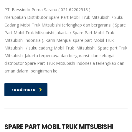
PT. Blessindo Prima Sarana ( 021 62202518 )
merupakan Distributor Spare Part Mobil Truk Mitsubishi / Suku
Cadang Mobil Truk Mitsubishi terlengkap dan bergaransi ( Spare
Part Mobil Truk Mitsubishi Jakarta / Spare Part Mobil Truk
Mitsubishi indonsia ). Kami Menjual spare part Mobil Truk
Mitsubishi / suku cadang Mobil Truk Mitsubishi, Spare part Truk
Mitsubishi Jakarta terpercaya dan bergaransi dan sebagai
distributor Spare Part Truk Mitsubishi Indonesia terlengkap dan
aman dalam pengiriman ke
read more
SPARE PART MOBIL TRUK MITSUBISHI