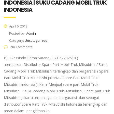
INDONESIA | SUKU CADANG MOBIL TRUK
INDONESIA
April 6, 2018
Posted by:
Admin
Category:
Uncategorized
No Comments
PT. Blessindo Prima Sarana ( 021 62202518 )
merupakan Distributor Spare Part Mobil Truk Mitsubishi / Suku
Cadang Mobil Truk Mitsubishi terlengkap dan bergaransi ( Spare
Part Mobil Truk Mitsubishi Jakarta / Spare Part Mobil Truk
Mitsubishi indonsia ). Kami Menjual spare part Mobil Truk
Mitsubishi / suku cadang Mobil Truk Mitsubishi, Spare part Truk
Mitsubishi Jakarta terpercaya dan bergaransi dan sebagai
distributor Spare Part Truk Mitsubishi Indonesia terlengkap dan
aman dalam pengiriman ke