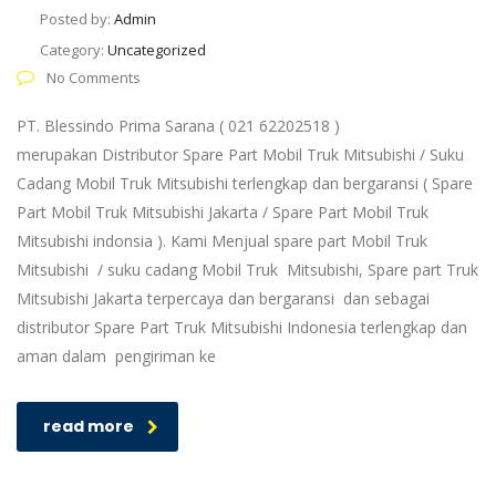
Posted by:
Admin
Category:
Uncategorized
No Comments
PT. Blessindo Prima Sarana ( 021 62202518 )
merupakan Distributor Spare Part Mobil Truk Mitsubishi / Suku
Cadang Mobil Truk Mitsubishi terlengkap dan bergaransi ( Spare
Part Mobil Truk Mitsubishi Jakarta / Spare Part Mobil Truk
Mitsubishi indonsia ). Kami Menjual spare part Mobil Truk
Mitsubishi / suku cadang Mobil Truk Mitsubishi, Spare part Truk
Mitsubishi Jakarta terpercaya dan bergaransi dan sebagai
distributor Spare Part Truk Mitsubishi Indonesia terlengkap dan
aman dalam pengiriman ke
read more