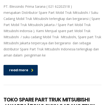
PT. Blessindo Prima Sarana ( 021 62202518 )
merupakan Distributor Spare Part Mobil Truk Mitsubishi / Suku
Cadang Mobil Truk Mitsubishi terlengkap dan bergaransi ( Spare
Part Mobil Truk Mitsubishi Jakarta / Spare Part Mobil Truk
Mitsubishi indonsia ). Kami Menjual spare part Mobil Truk
Mitsubishi / suku cadang Mobil Truk Mitsubishi, Spare part Truk
Mitsubishi Jakarta terpercaya dan bergaransi dan sebagai
distributor Spare Part Truk Mitsubishi Indonesia terlengkap dan
aman dalam pengiriman ke
read more
TOKO SPARE PART TRUK MITSUBISHI