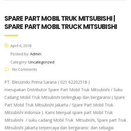
SPARE PART MOBIL TRUK MITSUBISHI |
SPARE PART MOBIL TRUCK MITSUBISHI
April 6, 2018
Posted by:
Admin
Category:
Uncategorized
No Comments
PT. Blessindo Prima Sarana ( 021 62202518 )
merupakan Distributor Spare Part Mobil Truk Mitsubishi / Suku
Cadang Mobil Truk Mitsubishi terlengkap dan bergaransi ( Spare
Part Mobil Truk Mitsubishi Jakarta / Spare Part Mobil Truk
Mitsubishi indonsia ). Kami Menjual spare part Mobil Truk
Mitsubishi / suku cadang Mobil Truk Mitsubishi, Spare part Truk
Mitsubishi Jakarta terpercaya dan bergaransi dan sebagai