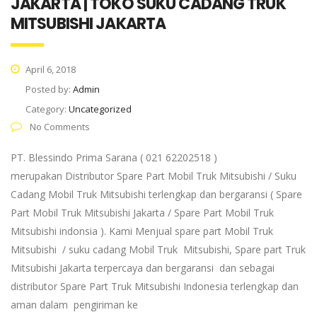
JAKARTA | TOKO SUKU CADANG TRUK
MITSUBISHI JAKARTA
April 6, 2018
Posted by:
Admin
Category:
Uncategorized
No Comments
PT. Blessindo Prima Sarana ( 021 62202518 )
merupakan Distributor Spare Part Mobil Truk Mitsubishi / Suku
Cadang Mobil Truk Mitsubishi terlengkap dan bergaransi ( Spare
Part Mobil Truk Mitsubishi Jakarta / Spare Part Mobil Truk
Mitsubishi indonsia ). Kami Menjual spare part Mobil Truk
Mitsubishi / suku cadang Mobil Truk Mitsubishi, Spare part Truk
Mitsubishi Jakarta terpercaya dan bergaransi dan sebagai
distributor Spare Part Truk Mitsubishi Indonesia terlengkap dan
aman dalam pengiriman ke