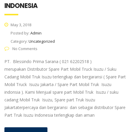
INDONESIA
May 3, 2018
Posted by:
Admin
Category:
Uncategorized
No Comments
PT. Blessindo Prima Sarana ( 021 62202518 )
merupakan Distributor Spare Part Mobil Truck Isuzu / Suku
Cadang Mobil Truk Isuzu terlengkap dan bergaransi ( Spare Part
Mobil Truck Isuzu Jakarta / Spare Part Mobil Truk Isuzu
indonsia ). Kami Menjual spare part Mobil Truk Isuzu / suku
cadang Mobil Truk Isuzu, Spare part Truk Isuzu
Jakartaterpercaya dan bergaransi dan sebagai distributor Spare
Part Truk Isuzu Indonesia terlengkap dan aman