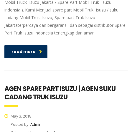
Mobil Truck Isuzu Jakarta / Spare Part Mobil Truk Isuzu
indonsia ). Kami Menjual spare part Mobil Truk Isuzu / suku
cadang Mobil Truk Isuzu, Spare part Truk Isuzu
Jakartaterpercaya dan bergaransi dan sebagai distributor Spare
Part Truk Isuzu Indonesia terlengkap dan aman
read more
AGEN SPARE PART ISUZU | AGEN SUKU
CADANG TRUK ISUZU
May 3, 2018
Posted by:
Admin