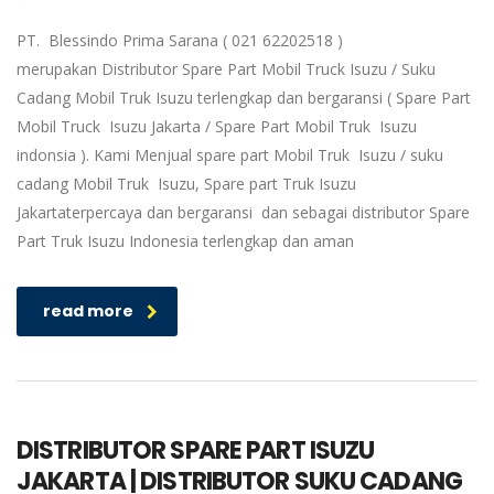
PT. Blessindo Prima Sarana ( 021 62202518 )
merupakan Distributor Spare Part Mobil Truck Isuzu / Suku
Cadang Mobil Truk Isuzu terlengkap dan bergaransi ( Spare Part
Mobil Truck Isuzu Jakarta / Spare Part Mobil Truk Isuzu
indonsia ). Kami Menjual spare part Mobil Truk Isuzu / suku
cadang Mobil Truk Isuzu, Spare part Truk Isuzu
Jakartaterpercaya dan bergaransi dan sebagai distributor Spare
Part Truk Isuzu Indonesia terlengkap dan aman
read more
DISTRIBUTOR SPARE PART ISUZU
JAKARTA | DISTRIBUTOR SUKU CADANG