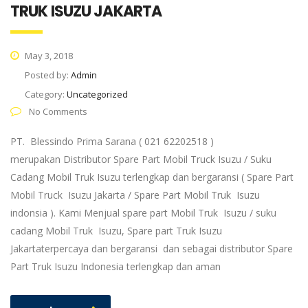
TRUK ISUZU JAKARTA
May 3, 2018
Posted by:
Admin
Category:
Uncategorized
No Comments
PT. Blessindo Prima Sarana ( 021 62202518 )
merupakan Distributor Spare Part Mobil Truck Isuzu / Suku
Cadang Mobil Truk Isuzu terlengkap dan bergaransi ( Spare Part
Mobil Truck Isuzu Jakarta / Spare Part Mobil Truk Isuzu
indonsia ). Kami Menjual spare part Mobil Truk Isuzu / suku
cadang Mobil Truk Isuzu, Spare part Truk Isuzu
Jakartaterpercaya dan bergaransi dan sebagai distributor Spare
Part Truk Isuzu Indonesia terlengkap dan aman