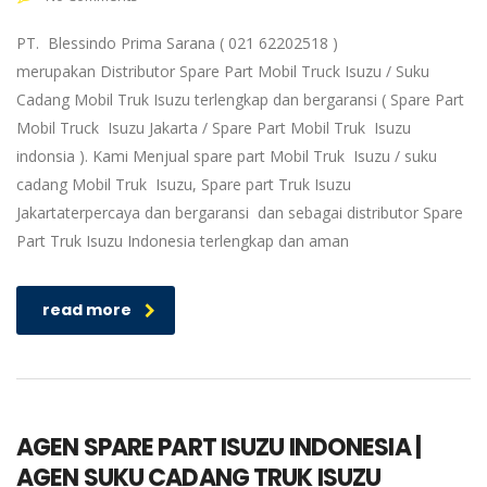
PT. Blessindo Prima Sarana ( 021 62202518 )
merupakan Distributor Spare Part Mobil Truck Isuzu / Suku
Cadang Mobil Truk Isuzu terlengkap dan bergaransi ( Spare Part
Mobil Truck Isuzu Jakarta / Spare Part Mobil Truk Isuzu
indonsia ). Kami Menjual spare part Mobil Truk Isuzu / suku
cadang Mobil Truk Isuzu, Spare part Truk Isuzu
Jakartaterpercaya dan bergaransi dan sebagai distributor Spare
Part Truk Isuzu Indonesia terlengkap dan aman
read more
AGEN SPARE PART ISUZU INDONESIA |
AGEN SUKU CADANG TRUK ISUZU