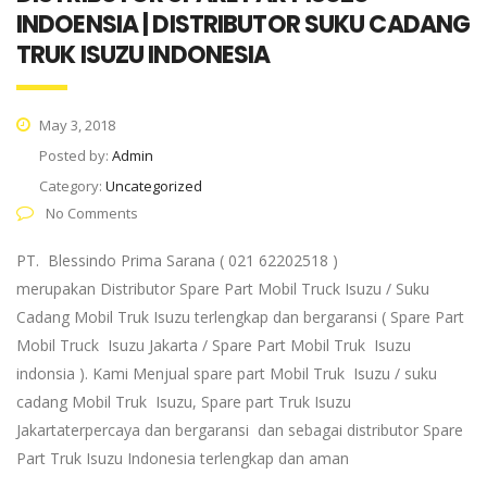
INDOENSIA | DISTRIBUTOR SUKU CADANG
TRUK ISUZU INDONESIA
May 3, 2018
Posted by:
Admin
Category:
Uncategorized
No Comments
PT. Blessindo Prima Sarana ( 021 62202518 )
merupakan Distributor Spare Part Mobil Truck Isuzu / Suku
Cadang Mobil Truk Isuzu terlengkap dan bergaransi ( Spare Part
Mobil Truck Isuzu Jakarta / Spare Part Mobil Truk Isuzu
indonsia ). Kami Menjual spare part Mobil Truk Isuzu / suku
cadang Mobil Truk Isuzu, Spare part Truk Isuzu
Jakartaterpercaya dan bergaransi dan sebagai distributor Spare
Part Truk Isuzu Indonesia terlengkap dan aman