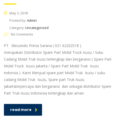
May 3, 2018
Posted by:
Admin
Category:
Uncategorized
No Comments
PT. Blessindo Prima Sarana ( 021 62202518 )
merupakan Distributor Spare Part Mobil Truck Isuzu / Suku
Cadang Mobil Truk Isuzu terlengkap dan bergaransi ( Spare Part
Mobil Truck Isuzu Jakarta / Spare Part Mobil Truk Isuzu
indonsia ). Kami Menjual spare part Mobil Truk Isuzu / suku
cadang Mobil Truk Isuzu, Spare part Truk Isuzu
Jakartaterpercaya dan bergaransi dan sebagai distributor Spare
Part Truk Isuzu Indonesia terlengkap dan aman
read more