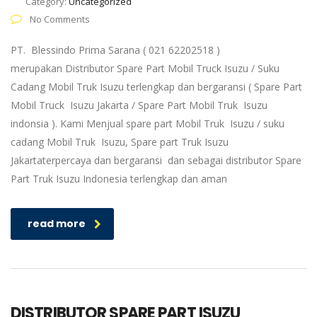
Category:
Uncategorized
No Comments
PT. Blessindo Prima Sarana ( 021 62202518 )
merupakan Distributor Spare Part Mobil Truck Isuzu / Suku
Cadang Mobil Truk Isuzu terlengkap dan bergaransi ( Spare Part
Mobil Truck Isuzu Jakarta / Spare Part Mobil Truk Isuzu
indonsia ). Kami Menjual spare part Mobil Truk Isuzu / suku
cadang Mobil Truk Isuzu, Spare part Truk Isuzu
Jakartaterpercaya dan bergaransi dan sebagai distributor Spare
Part Truk Isuzu Indonesia terlengkap dan aman
read more
DISTRIBUTOR SPARE PART ISUZU