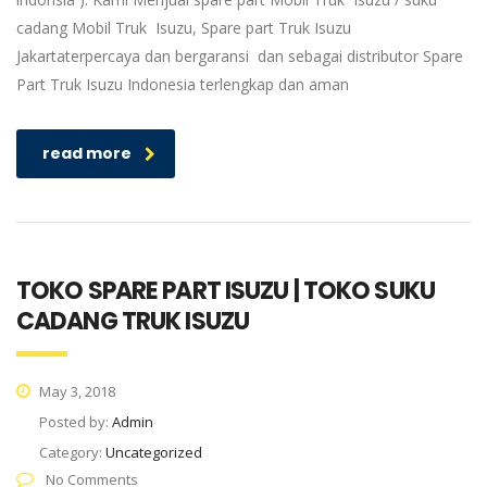
cadang Mobil Truk Isuzu, Spare part Truk Isuzu
Jakartaterpercaya dan bergaransi dan sebagai distributor Spare
Part Truk Isuzu Indonesia terlengkap dan aman
read more
TOKO SPARE PART ISUZU | TOKO SUKU
CADANG TRUK ISUZU
May 3, 2018
Posted by:
Admin
Category:
Uncategorized
No Comments