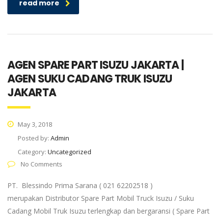
read more
AGEN SPARE PART ISUZU JAKARTA |
AGEN SUKU CADANG TRUK ISUZU
JAKARTA
May 3, 2018
Posted by:
Admin
Category:
Uncategorized
No Comments
PT. Blessindo Prima Sarana ( 021 62202518 )
merupakan Distributor Spare Part Mobil Truck Isuzu / Suku
Cadang Mobil Truk Isuzu terlengkap dan bergaransi ( Spare Part