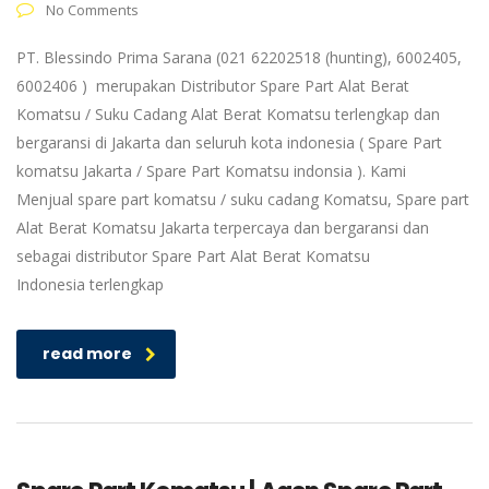
No Comments
PT. Blessindo Prima Sarana (021 62202518 (hunting), 6002405,
6002406 ) merupakan Distributor Spare Part Alat Berat
Komatsu / Suku Cadang Alat Berat Komatsu terlengkap dan
bergaransi di Jakarta dan seluruh kota indonesia ( Spare Part
komatsu Jakarta / Spare Part Komatsu indonsia ). Kami
Menjual spare part komatsu / suku cadang Komatsu, Spare part
Alat Berat Komatsu Jakarta terpercaya dan bergaransi dan
sebagai distributor Spare Part Alat Berat Komatsu
Indonesia terlengkap
read more