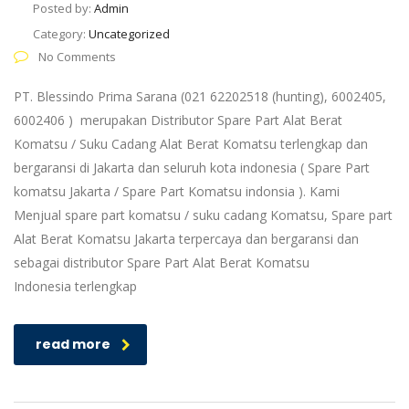
Posted by:
Admin
Category:
Uncategorized
No Comments
PT. Blessindo Prima Sarana (021 62202518 (hunting), 6002405,
6002406 ) merupakan Distributor Spare Part Alat Berat
Komatsu / Suku Cadang Alat Berat Komatsu terlengkap dan
bergaransi di Jakarta dan seluruh kota indonesia ( Spare Part
komatsu Jakarta / Spare Part Komatsu indonsia ). Kami
Menjual spare part komatsu / suku cadang Komatsu, Spare part
Alat Berat Komatsu Jakarta terpercaya dan bergaransi dan
sebagai distributor Spare Part Alat Berat Komatsu
Indonesia terlengkap
read more