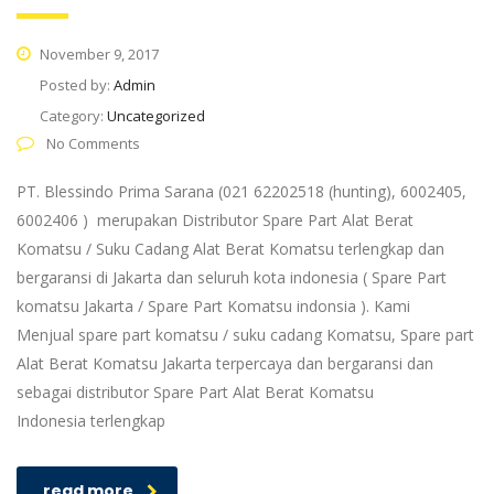
November 9, 2017
Posted by:
Admin
Category:
Uncategorized
No Comments
PT. Blessindo Prima Sarana (021 62202518 (hunting), 6002405,
6002406 ) merupakan Distributor Spare Part Alat Berat
Komatsu / Suku Cadang Alat Berat Komatsu terlengkap dan
bergaransi di Jakarta dan seluruh kota indonesia ( Spare Part
komatsu Jakarta / Spare Part Komatsu indonsia ). Kami
Menjual spare part komatsu / suku cadang Komatsu, Spare part
Alat Berat Komatsu Jakarta terpercaya dan bergaransi dan
sebagai distributor Spare Part Alat Berat Komatsu
Indonesia terlengkap
read more