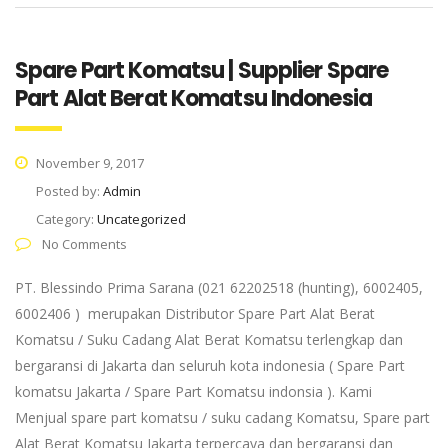
Spare Part Komatsu | Supplier Spare
Part Alat Berat Komatsu Indonesia
November 9, 2017
Posted by:
Admin
Category:
Uncategorized
No Comments
PT. Blessindo Prima Sarana (021 62202518 (hunting), 6002405,
6002406 ) merupakan Distributor Spare Part Alat Berat
Komatsu / Suku Cadang Alat Berat Komatsu terlengkap dan
bergaransi di Jakarta dan seluruh kota indonesia ( Spare Part
komatsu Jakarta / Spare Part Komatsu indonsia ). Kami
Menjual spare part komatsu / suku cadang Komatsu, Spare part
Alat Berat Komatsu Jakarta terpercaya dan bergaransi dan