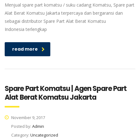
Menjual spare part komatsu / suku cadang Komatsu, Spare part
Alat Berat Komatsu Jakarta terpercaya dan bergaransi dan
sebagai distributor Spare Part Alat Berat Komatsu
Indonesia terlengkap
read more
Spare Part Komatsu | Agen Spare Part
Alat Berat Komatsu Jakarta
November 9, 2017
Posted by:
Admin
Category:
Uncategorized