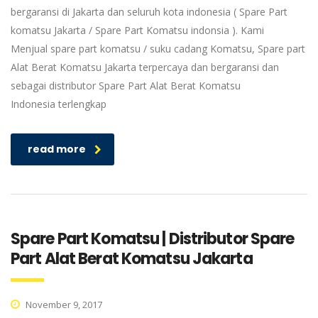
bergaransi di Jakarta dan seluruh kota indonesia ( Spare Part
komatsu Jakarta / Spare Part Komatsu indonsia ). Kami
Menjual spare part komatsu / suku cadang Komatsu, Spare part
Alat Berat Komatsu Jakarta terpercaya dan bergaransi dan
sebagai distributor Spare Part Alat Berat Komatsu
Indonesia terlengkap
read more
Spare Part Komatsu | Distributor Spare
Part Alat Berat Komatsu Jakarta
November 9, 2017