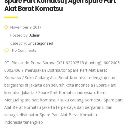
Spare Part Komatsu | Agen Spare Part
Alat Berat Komatsu
November 9, 2017
Posted by:
Admin
Category:
Uncategorized
No Comments
PT. Blessindo Prima Sarana (021 62202518 (hunting), 6002405,
6002406 ) merupakan Distributor Spare Part Alat Berat
Komatsu / Suku Cadang Alat Berat Komatsu terlengkap dan
bergaransi di Jakarta dan seluruh kota indonesia ( Spare Part
komatsu Jakarta / Spare Part Komatsu indonsia ). Kami
Menjual spare part komatsu / suku cadang Komatsu, Spare part
Alat Berat Komatsu Jakarta terpercaya dan bergaransi dan
sebagai distributor Spare Part Alat Berat Komatsu
Indonesia terlengkap