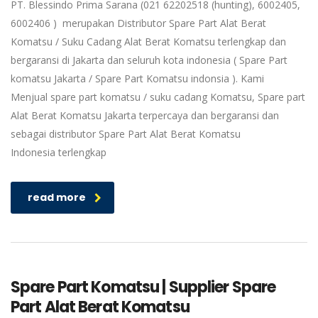
PT. Blessindo Prima Sarana (021 62202518 (hunting), 6002405,
6002406 ) merupakan Distributor Spare Part Alat Berat
Komatsu / Suku Cadang Alat Berat Komatsu terlengkap dan
bergaransi di Jakarta dan seluruh kota indonesia ( Spare Part
komatsu Jakarta / Spare Part Komatsu indonsia ). Kami
Menjual spare part komatsu / suku cadang Komatsu, Spare part
Alat Berat Komatsu Jakarta terpercaya dan bergaransi dan
sebagai distributor Spare Part Alat Berat Komatsu
Indonesia terlengkap
read more
Spare Part Komatsu | Supplier Spare
Part Alat Berat Komatsu