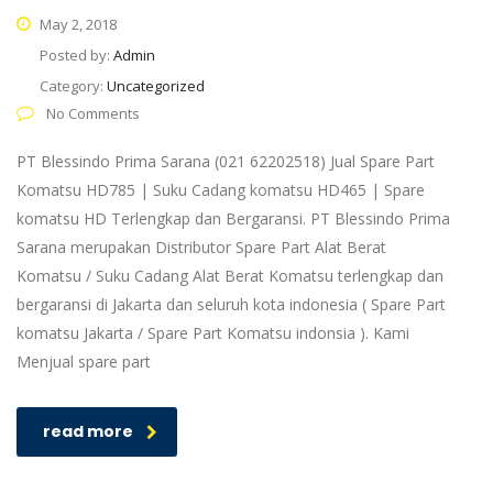
May 2, 2018
Posted by:
Admin
Category:
Uncategorized
No Comments
PT Blessindo Prima Sarana (021 62202518) Jual Spare Part
Komatsu HD785 | Suku Cadang komatsu HD465 | Spare
komatsu HD Terlengkap dan Bergaransi. PT Blessindo Prima
Sarana merupakan Distributor Spare Part Alat Berat
Komatsu / Suku Cadang Alat Berat Komatsu terlengkap dan
bergaransi di Jakarta dan seluruh kota indonesia ( Spare Part
komatsu Jakarta / Spare Part Komatsu indonsia ). Kami
Menjual spare part
read more