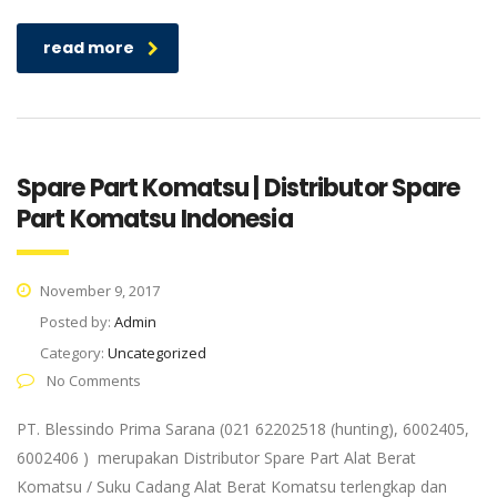
read more
Spare Part Komatsu | Distributor Spare
Part Komatsu Indonesia
November 9, 2017
Posted by:
Admin
Category:
Uncategorized
No Comments
PT. Blessindo Prima Sarana (021 62202518 (hunting), 6002405,
6002406 ) merupakan Distributor Spare Part Alat Berat
Komatsu / Suku Cadang Alat Berat Komatsu terlengkap dan