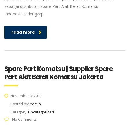
sebagai distributor Spare Part Alat Berat Komatsu
Indonesia terlengkap
read more
Spare Part Komatsu | Supplier Spare
Part Alat Berat Komatsu Jakarta
November 9, 2017
Posted by:
Admin
Category:
Uncategorized
No Comments