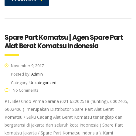
Spare Part Komatsu | Agen Spare Part
Alat Berat Komatsu Indonesia
November 9, 2017
Posted by:
Admin
Category:
Uncategorized
No Comments
PT. Blessindo Prima Sarana (021 62202518 (hunting), 6002405,
6002406 ) merupakan Distributor Spare Part Alat Berat
Komatsu / Suku Cadang Alat Berat Komatsu terlengkap dan
bergaransi di Jakarta dan seluruh kota indonesia ( Spare Part
komatsu Jakarta / Spare Part Komatsu indonsia ). Kami