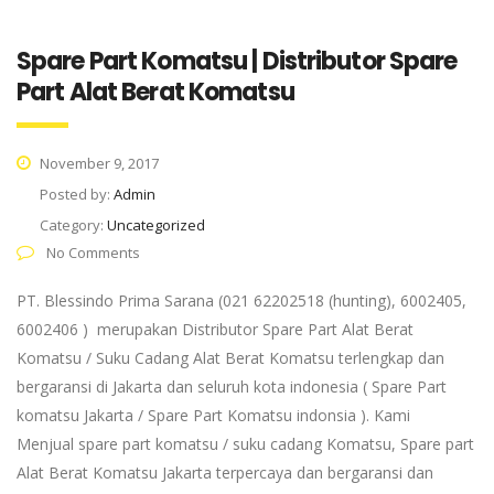
Spare Part Komatsu | Distributor Spare
Part Alat Berat Komatsu
November 9, 2017
Posted by:
Admin
Category:
Uncategorized
No Comments
PT. Blessindo Prima Sarana (021 62202518 (hunting), 6002405,
6002406 ) merupakan Distributor Spare Part Alat Berat
Komatsu / Suku Cadang Alat Berat Komatsu terlengkap dan
bergaransi di Jakarta dan seluruh kota indonesia ( Spare Part
komatsu Jakarta / Spare Part Komatsu indonsia ). Kami
Menjual spare part komatsu / suku cadang Komatsu, Spare part
Alat Berat Komatsu Jakarta terpercaya dan bergaransi dan