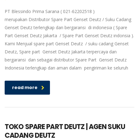
PT Blessindo Prima Sarana ( 021-62202518 )
merupakan Distributor Spare Part Genset Deutz / Suku Cadang
Genset Deutz terlengkap dan bergaransi di indonesia ( Spare
Part Genset Deutz Jakarta / Spare Part Genset Deutz indonsia ).
Kami Menjual spare part Genset Deutz / suku cadang Genset
Deutz, Spare part Genset Deutz Jakarta terpercaya dan
bergaransi dan sebagai distributor Spare Part Genset Deutz
Indonesia terlengkap dan aman dalam pengiriman ke seluruh
read more
TOKO SPARE PART DEUTZ | AGEN SUKU
CADANG DEUTZ