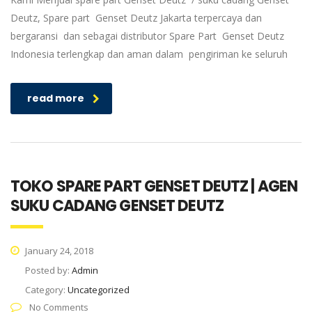
Deutz, Spare part Genset Deutz Jakarta terpercaya dan
bergaransi dan sebagai distributor Spare Part Genset Deutz
Indonesia terlengkap dan aman dalam pengiriman ke seluruh
read more
TOKO SPARE PART GENSET DEUTZ | AGEN
SUKU CADANG GENSET DEUTZ
January 24, 2018
Posted by:
Admin
Category:
Uncategorized
No Comments