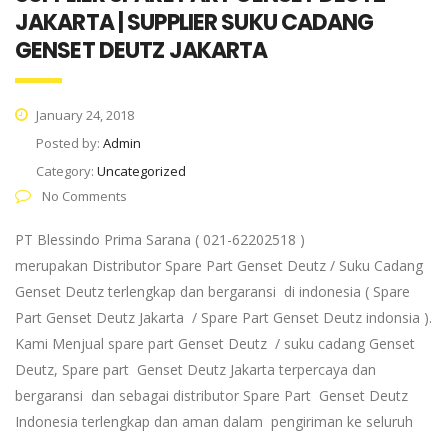
JAKARTA | SUPPLIER SUKU CADANG
GENSET DEUTZ JAKARTA
January 24, 2018
Posted by:
Admin
Category:
Uncategorized
No Comments
PT Blessindo Prima Sarana ( 021-62202518 )
merupakan Distributor Spare Part Genset Deutz / Suku Cadang
Genset Deutz terlengkap dan bergaransi di indonesia ( Spare
Part Genset Deutz Jakarta / Spare Part Genset Deutz indonsia ).
Kami Menjual spare part Genset Deutz / suku cadang Genset
Deutz, Spare part Genset Deutz Jakarta terpercaya dan
bergaransi dan sebagai distributor Spare Part Genset Deutz
Indonesia terlengkap dan aman dalam pengiriman ke seluruh