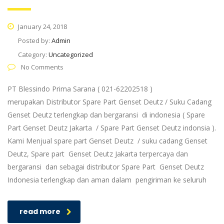
January 24, 2018
Posted by:
Admin
Category:
Uncategorized
No Comments
PT Blessindo Prima Sarana ( 021-62202518 )
merupakan Distributor Spare Part Genset Deutz / Suku Cadang
Genset Deutz terlengkap dan bergaransi di indonesia ( Spare
Part Genset Deutz Jakarta / Spare Part Genset Deutz indonsia ).
Kami Menjual spare part Genset Deutz / suku cadang Genset
Deutz, Spare part Genset Deutz Jakarta terpercaya dan
bergaransi dan sebagai distributor Spare Part Genset Deutz
Indonesia terlengkap dan aman dalam pengiriman ke seluruh
read more