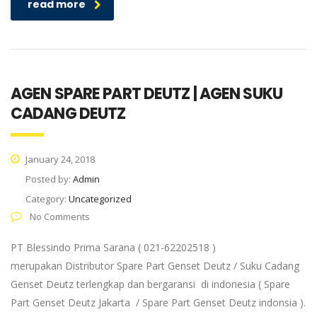
read more
AGEN SPARE PART DEUTZ | AGEN SUKU
CADANG DEUTZ
January 24, 2018
Posted by:
Admin
Category:
Uncategorized
No Comments
PT Blessindo Prima Sarana ( 021-62202518 )
merupakan Distributor Spare Part Genset Deutz / Suku Cadang
Genset Deutz terlengkap dan bergaransi di indonesia ( Spare
Part Genset Deutz Jakarta / Spare Part Genset Deutz indonsia ).