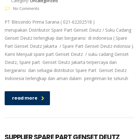
Category:
Uncategorized
No Comments
PT Blessindo Prima Sarana ( 021-62202518 )
merupakan Distributor Spare Part Genset Deutz / Suku Cadang
Genset Deutz terlengkap dan bergaransi di indonesia ( Spare
Part Genset Deutz Jakarta / Spare Part Genset Deutz indonsia ).
Kami Menjual spare part Genset Deutz / suku cadang Genset
Deutz, Spare part Genset Deutz Jakarta terpercaya dan
bergaransi dan sebagai distributor Spare Part Genset Deutz
Indonesia terlengkap dan aman dalam pengiriman ke seluruh
read more
SUPPLIER SPARE PART GENSET DEUTZ