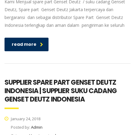
Kami Menjual spare part Genset Deutz / suku cadang Genset
Deutz, Spare part Genset Deutz Jakarta terpercaya dan
bergaransi dan sebagai distributor Spare Part Genset Deutz
Indonesia terlengkap dan aman dalam pengiriman ke seluruh
read more
SUPPLIER SPARE PART GENSET DEUTZ
INDONESIA | SUPPLIER SUKU CADANG
GENSET DEUTZ INDONESIA
January 24, 2018
Posted by:
Admin