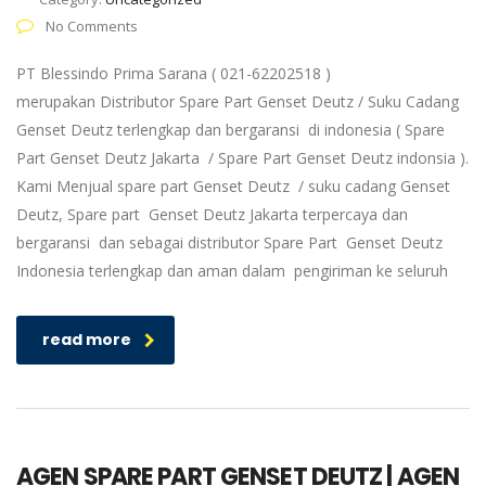
No Comments
PT Blessindo Prima Sarana ( 021-62202518 )
merupakan Distributor Spare Part Genset Deutz / Suku Cadang
Genset Deutz terlengkap dan bergaransi di indonesia ( Spare
Part Genset Deutz Jakarta / Spare Part Genset Deutz indonsia ).
Kami Menjual spare part Genset Deutz / suku cadang Genset
Deutz, Spare part Genset Deutz Jakarta terpercaya dan
bergaransi dan sebagai distributor Spare Part Genset Deutz
Indonesia terlengkap dan aman dalam pengiriman ke seluruh
read more
AGEN SPARE PART GENSET DEUTZ | AGEN