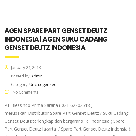
AGEN SPARE PART GENSET DEUTZ
INDONESIA | AGEN SUKU CADANG
GENSET DEUTZ INDONESIA
January 24, 2018
Posted by:
Admin
Category:
Uncategorized
No Comments
PT Blessindo Prima Sarana ( 021-62202518 )
merupakan Distributor Spare Part Genset Deutz / Suku Cadang
Genset Deutz terlengkap dan bergaransi di indonesia ( Spare
Part Genset Deutz Jakarta / Spare Part Genset Deutz indonsia ).