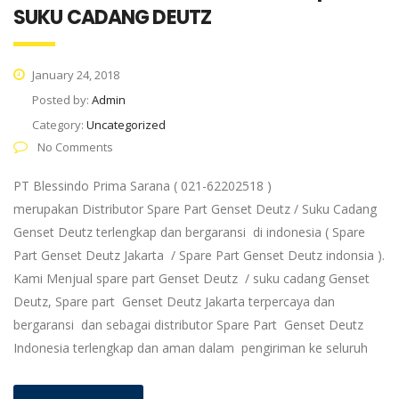
SUKU CADANG DEUTZ
January 24, 2018
Posted by:
Admin
Category:
Uncategorized
No Comments
PT Blessindo Prima Sarana ( 021-62202518 )
merupakan Distributor Spare Part Genset Deutz / Suku Cadang
Genset Deutz terlengkap dan bergaransi di indonesia ( Spare
Part Genset Deutz Jakarta / Spare Part Genset Deutz indonsia ).
Kami Menjual spare part Genset Deutz / suku cadang Genset
Deutz, Spare part Genset Deutz Jakarta terpercaya dan
bergaransi dan sebagai distributor Spare Part Genset Deutz
Indonesia terlengkap dan aman dalam pengiriman ke seluruh