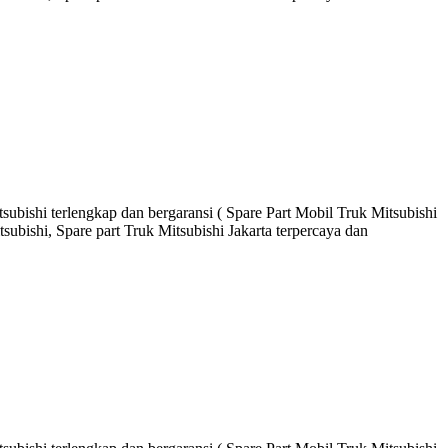
ubishi terlengkap dan bergaransi ( Spare Part Mobil Truk Mitsubishi
ubishi, Spare part Truk Mitsubishi Jakarta terpercaya dan