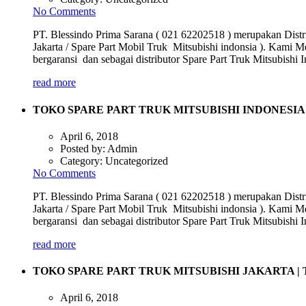
No Comments
PT. Blessindo Prima Sarana ( 021 62202518 ) merupakan Distri
Jakarta / Spare Part Mobil Truk Mitsubishi indonsia ). Kami M
bergaransi dan sebagai distributor Spare Part Truk Mitsubish
read more
TOKO SPARE PART TRUK MITSUBISHI INDONESIA
April 6, 2018
Posted by:
Admin
Category:
Uncategorized
No Comments
PT. Blessindo Prima Sarana ( 021 62202518 ) merupakan Distri
Jakarta / Spare Part Mobil Truk Mitsubishi indonsia ). Kami M
bergaransi dan sebagai distributor Spare Part Truk Mitsubish
read more
TOKO SPARE PART TRUK MITSUBISHI JAKARTA |
April 6, 2018