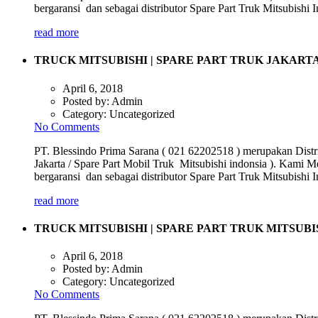
bergaransi dan sebagai distributor Spare Part Truk Mitsubish
read more
TRUCK MITSUBISHI | SPARE PART TRUK JAKART
April 6, 2018
Posted by:
Admin
Category:
Uncategorized
No Comments
PT. Blessindo Prima Sarana ( 021 62202518 ) merupakan Distri
Jakarta / Spare Part Mobil Truk Mitsubishi indonsia ). Kami M
bergaransi dan sebagai distributor Spare Part Truk Mitsubish
read more
TRUCK MITSUBISHI | SPARE PART TRUK MITSUBI
April 6, 2018
Posted by:
Admin
Category:
Uncategorized
No Comments