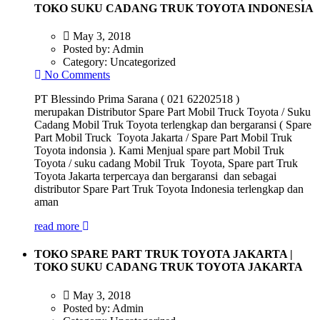
TOKO SUKU CADANG TRUK TOYOTA INDONESIA
May 3, 2018
Posted by:
Admin
Category:
Uncategorized
No Comments
PT Blessindo Prima Sarana ( 021 62202518 )
merupakan Distributor Spare Part Mobil Truck Toyota / Suku
Cadang Mobil Truk Toyota terlengkap dan bergaransi ( Spare
Part Mobil Truck Toyota Jakarta / Spare Part Mobil Truk
Toyota indonsia ). Kami Menjual spare part Mobil Truk
Toyota / suku cadang Mobil Truk Toyota, Spare part Truk
Toyota Jakarta terpercaya dan bergaransi dan sebagai
distributor Spare Part Truk Toyota Indonesia terlengkap dan
aman
read more
TOKO SPARE PART TRUK TOYOTA JAKARTA |
TOKO SUKU CADANG TRUK TOYOTA JAKARTA
May 3, 2018
Posted by:
Admin