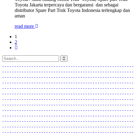
Toyota Jakarta terpercaya dan bergaransi dan sebagai
distributor Spare Part Truk Toyota Indonesia terlengkap dan
aman
read more
1
2