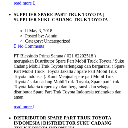
read more
SUPPLIER SPARE PART TRUK TOYOTA |
SUPPLIER SUKU CADANG TRUK TOYOTA
May 3, 2018
Posted by:
Admin
Category:
Uncategorized
No Comments
PT Blessindo Prima Sarana ( 021 62202518 )
merupakan Distributor Spare Part Mobil Truck Toyota / Suku
Cadang Mobil Truk Toyota terlengkap dan bergaransi ( Spare
Part Mobil Truck Toyota Jakarta / Spare Part Mobil Truk
Toyota indonsia ). Kami Menjual spare part Mobil Truk
Toyota / suku cadang Mobil Truk Toyota, Spare part Truk
Toyota Jakarta terpercaya dan bergaransi dan sebagai
distributor Spare Part Truk Toyota Indonesia terlengkap dan
aman
read more
DISTRIBUTOR SPARE PART TRUK TOYOTA
INDONESIA | DISTRIBUTOR SUKU CADANG