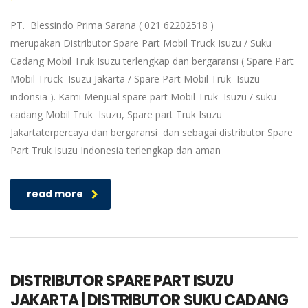
PT. Blessindo Prima Sarana ( 021 62202518 )
merupakan Distributor Spare Part Mobil Truck Isuzu / Suku
Cadang Mobil Truk Isuzu terlengkap dan bergaransi ( Spare Part
Mobil Truck Isuzu Jakarta / Spare Part Mobil Truk Isuzu
indonsia ). Kami Menjual spare part Mobil Truk Isuzu / suku
cadang Mobil Truk Isuzu, Spare part Truk Isuzu
Jakartaterpercaya dan bergaransi dan sebagai distributor Spare
Part Truk Isuzu Indonesia terlengkap dan aman
read more
DISTRIBUTOR SPARE PART ISUZU
JAKARTA | DISTRIBUTOR SUKU CADANG