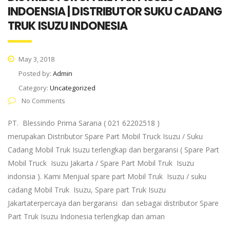
INDOENSIA | DISTRIBUTOR SUKU CADANG
TRUK ISUZU INDONESIA
May 3, 2018
Posted by:
Admin
Category:
Uncategorized
No Comments
PT. Blessindo Prima Sarana ( 021 62202518 )
merupakan Distributor Spare Part Mobil Truck Isuzu / Suku
Cadang Mobil Truk Isuzu terlengkap dan bergaransi ( Spare Part
Mobil Truck Isuzu Jakarta / Spare Part Mobil Truk Isuzu
indonsia ). Kami Menjual spare part Mobil Truk Isuzu / suku
cadang Mobil Truk Isuzu, Spare part Truk Isuzu
Jakartaterpercaya dan bergaransi dan sebagai distributor Spare
Part Truk Isuzu Indonesia terlengkap dan aman