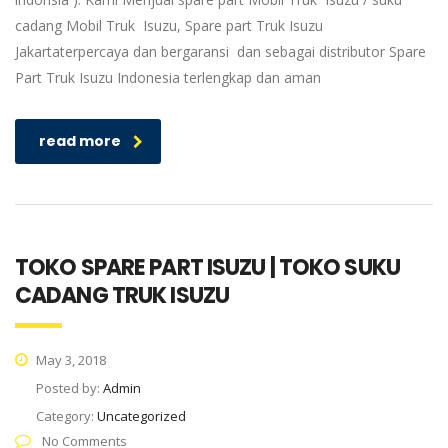
cadang Mobil Truk Isuzu, Spare part Truk Isuzu
Jakartaterpercaya dan bergaransi dan sebagai distributor Spare
Part Truk Isuzu Indonesia terlengkap dan aman
read more
TOKO SPARE PART ISUZU | TOKO SUKU
CADANG TRUK ISUZU
May 3, 2018
Posted by:
Admin
Category:
Uncategorized
No Comments