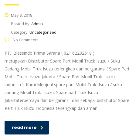
May 3, 2018
Posted by:
Admin
Category:
Uncategorized
No Comments
PT. Blessindo Prima Sarana ( 021 62202518 )
merupakan Distributor Spare Part Mobil Truck Isuzu / Suku
Cadang Mobil Truk Isuzu terlengkap dan bergaransi ( Spare Part
Mobil Truck Isuzu Jakarta / Spare Part Mobil Truk Isuzu
indonsia ). Kami Menjual spare part Mobil Truk Isuzu / suku
cadang Mobil Truk Isuzu, Spare part Truk Isuzu
Jakartaterpercaya dan bergaransi dan sebagai distributor Spare
Part Truk Isuzu Indonesia terlengkap dan aman
read more