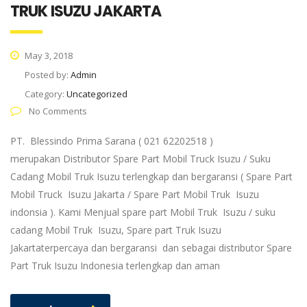
TRUK ISUZU JAKARTA
May 3, 2018
Posted by:
Admin
Category:
Uncategorized
No Comments
PT. Blessindo Prima Sarana ( 021 62202518 )
merupakan Distributor Spare Part Mobil Truck Isuzu / Suku
Cadang Mobil Truk Isuzu terlengkap dan bergaransi ( Spare Part
Mobil Truck Isuzu Jakarta / Spare Part Mobil Truk Isuzu
indonsia ). Kami Menjual spare part Mobil Truk Isuzu / suku
cadang Mobil Truk Isuzu, Spare part Truk Isuzu
Jakartaterpercaya dan bergaransi dan sebagai distributor Spare
Part Truk Isuzu Indonesia terlengkap dan aman