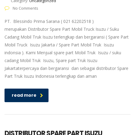
Category:
Uncategorized
No Comments
PT. Blessindo Prima Sarana ( 021 62202518 )
merupakan Distributor Spare Part Mobil Truck Isuzu / Suku
Cadang Mobil Truk Isuzu terlengkap dan bergaransi ( Spare Part
Mobil Truck Isuzu Jakarta / Spare Part Mobil Truk Isuzu
indonsia ). Kami Menjual spare part Mobil Truk Isuzu / suku
cadang Mobil Truk Isuzu, Spare part Truk Isuzu
Jakartaterpercaya dan bergaransi dan sebagai distributor Spare
Part Truk Isuzu Indonesia terlengkap dan aman
read more
DISTRIBUTOR SPARE PART ISUZU