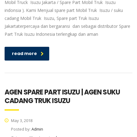
Mobil Truck Isuzu Jakarta / Spare Part Mobil Truk Isuzu
indonsia ). Kami Menjual spare part Mobil Truk Isuzu / suku
cadang Mobil Truk Isuzu, Spare part Truk Isuzu
Jakartaterpercaya dan bergaransi dan sebagai distributor Spare
Part Truk Isuzu Indonesia terlengkap dan aman
read more
AGEN SPARE PART ISUZU | AGEN SUKU
CADANG TRUK ISUZU
May 3, 2018
Posted by:
Admin