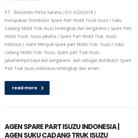
PT. Blessindo Prima Sarana ( 021 62202518 )
merupakan Distributor Spare Part Mobil Truck Isuzu / Suku
Cadang Mobil Truk Isuzu terlengkap dan bergaransi ( Spare Part
Mobil Truck Isuzu Jakarta / Spare Part Mobil Truk Isuzu
indonsia ). Kami Menjual spare part Mobil Truk Isuzu / suku
cadang Mobil Truk Isuzu, Spare part Truk Isuzu
Jakartaterpercaya dan bergaransi dan sebagai distributor Spare
Part Truk Isuzu Indonesia terlengkap dan aman
read more
AGEN SPARE PART ISUZU INDONESIA |
AGEN SUKU CADANG TRUK ISUZU