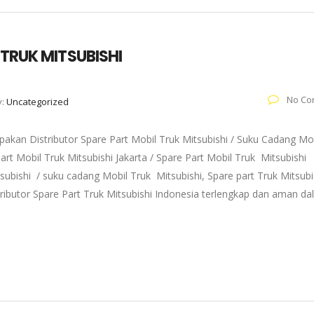
 TRUK MITSUBISHI
No Co
y:
Uncategorized
akan Distributor Spare Part Mobil Truk Mitsubishi / Suku Cadang Mo
art Mobil Truk Mitsubishi Jakarta / Spare Part Mobil Truk Mitsubishi
subishi / suku cadang Mobil Truk Mitsubishi, Spare part Truk Mitsubi
tributor Spare Part Truk Mitsubishi Indonesia terlengkap dan aman d