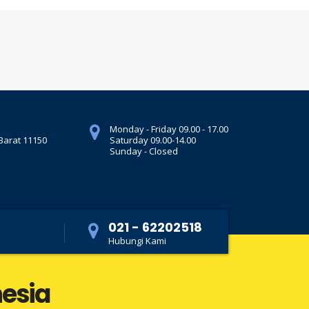
Monday - Friday 09.00 - 17.00
 Barat 11150
Saturday 09.00-14.00
Sunday - Closed
021 - 62202518
Hubungi Kami
nesia