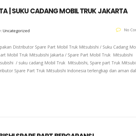
RTA | SUKU CADANG MOBIL TRUK JAKARTA
No Co
y:
Uncategorized
akan Distributor Spare Part Mobil Truk Mitsubishi / Suku Cadang Mo
art Mobil Truk Mitsubishi Jakarta / Spare Part Mobil Truk Mitsubishi
subishi / suku cadang Mobil Truk Mitsubishi, Spare part Truk Mitsubi
tributor Spare Part Truk Mitsubishi Indonesia terlengkap dan aman d