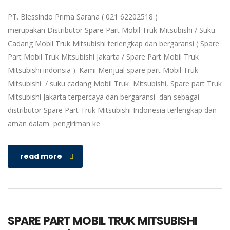
PT. Blessindo Prima Sarana ( 021 62202518 )
merupakan Distributor Spare Part Mobil Truk Mitsubishi / Suku
Cadang Mobil Truk Mitsubishi terlengkap dan bergaransi ( Spare
Part Mobil Truk Mitsubishi Jakarta / Spare Part Mobil Truk
Mitsubishi indonsia ). Kami Menjual spare part Mobil Truk
Mitsubishi / suku cadang Mobil Truk Mitsubishi, Spare part Truk
Mitsubishi Jakarta terpercaya dan bergaransi dan sebagai
distributor Spare Part Truk Mitsubishi Indonesia terlengkap dan
aman dalam pengiriman ke
read more
SPARE PART MOBIL TRUK MITSUBISHI