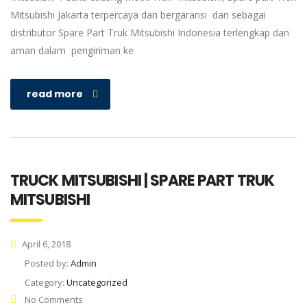
Mitsubishi Jakarta terpercaya dan bergaransi dan sebagai
distributor Spare Part Truk Mitsubishi Indonesia terlengkap dan
aman dalam pengiriman ke
read more
TRUCK MITSUBISHI | SPARE PART TRUK
MITSUBISHI
April 6, 2018
Posted by:
Admin
Category:
Uncategorized
No Comments