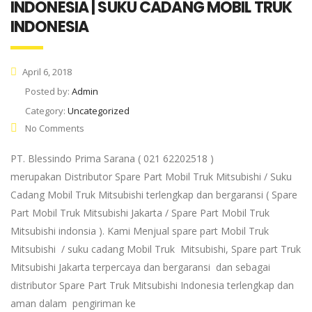
INDONESIA | SUKU CADANG MOBIL TRUK
INDONESIA
April 6, 2018
Posted by:
Admin
Category:
Uncategorized
No Comments
PT. Blessindo Prima Sarana ( 021 62202518 )
merupakan Distributor Spare Part Mobil Truk Mitsubishi / Suku
Cadang Mobil Truk Mitsubishi terlengkap dan bergaransi ( Spare
Part Mobil Truk Mitsubishi Jakarta / Spare Part Mobil Truk
Mitsubishi indonsia ). Kami Menjual spare part Mobil Truk
Mitsubishi / suku cadang Mobil Truk Mitsubishi, Spare part Truk
Mitsubishi Jakarta terpercaya dan bergaransi dan sebagai
distributor Spare Part Truk Mitsubishi Indonesia terlengkap dan
aman dalam pengiriman ke