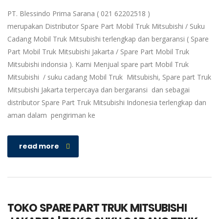
PT. Blessindo Prima Sarana ( 021 62202518 )
merupakan Distributor Spare Part Mobil Truk Mitsubishi / Suku
Cadang Mobil Truk Mitsubishi terlengkap dan bergaransi ( Spare
Part Mobil Truk Mitsubishi Jakarta / Spare Part Mobil Truk
Mitsubishi indonsia ). Kami Menjual spare part Mobil Truk
Mitsubishi / suku cadang Mobil Truk Mitsubishi, Spare part Truk
Mitsubishi Jakarta terpercaya dan bergaransi dan sebagai
distributor Spare Part Truk Mitsubishi Indonesia terlengkap dan
aman dalam pengiriman ke
read more
TOKO SPARE PART TRUK MITSUBISHI