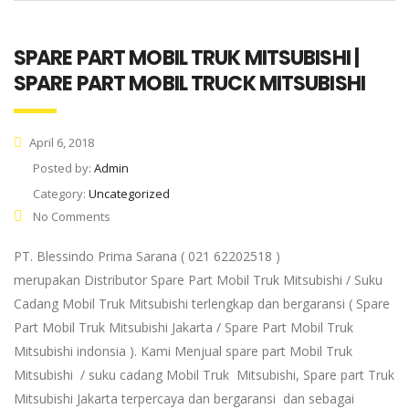
SPARE PART MOBIL TRUK MITSUBISHI |
SPARE PART MOBIL TRUCK MITSUBISHI
April 6, 2018
Posted by:
Admin
Category:
Uncategorized
No Comments
PT. Blessindo Prima Sarana ( 021 62202518 )
merupakan Distributor Spare Part Mobil Truk Mitsubishi / Suku
Cadang Mobil Truk Mitsubishi terlengkap dan bergaransi ( Spare
Part Mobil Truk Mitsubishi Jakarta / Spare Part Mobil Truk
Mitsubishi indonsia ). Kami Menjual spare part Mobil Truk
Mitsubishi / suku cadang Mobil Truk Mitsubishi, Spare part Truk
Mitsubishi Jakarta terpercaya dan bergaransi dan sebagai