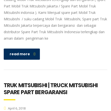
Part Mobil Truk Mitsubishi Jakarta / Spare Part Mobil Truk
Mitsubishi indonsia ). Kami Menjual spare part Mobil Truk
Mitsubishi / suku cadang Mobil Truk Mitsubishi, Spare part Truk
Mitsubishi Jakarta terpercaya dan bergaransi dan sebagai
distributor Spare Part Truk Mitsubishi Indonesia terlengkap dan
aman dalam pengiriman ke
read more
TRUK MITSUBISHI | TRUCK MITSUBISHI
SPARE PART BERGARANSI
April 6, 2018