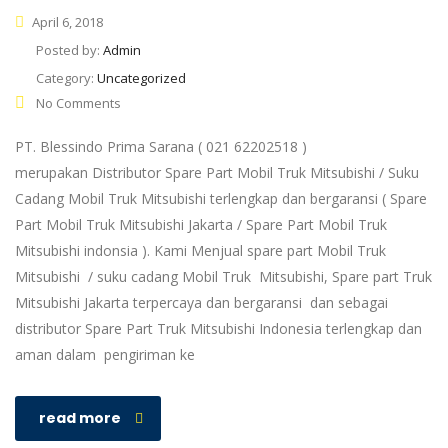
April 6, 2018
Posted by:
Admin
Category:
Uncategorized
No Comments
PT. Blessindo Prima Sarana ( 021 62202518 )
merupakan Distributor Spare Part Mobil Truk Mitsubishi / Suku
Cadang Mobil Truk Mitsubishi terlengkap dan bergaransi ( Spare
Part Mobil Truk Mitsubishi Jakarta / Spare Part Mobil Truk
Mitsubishi indonsia ). Kami Menjual spare part Mobil Truk
Mitsubishi / suku cadang Mobil Truk Mitsubishi, Spare part Truk
Mitsubishi Jakarta terpercaya dan bergaransi dan sebagai
distributor Spare Part Truk Mitsubishi Indonesia terlengkap dan
aman dalam pengiriman ke
read more