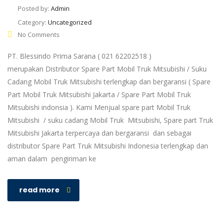
Posted by:
Admin
Category:
Uncategorized
No Comments
PT. Blessindo Prima Sarana ( 021 62202518 )
merupakan Distributor Spare Part Mobil Truk Mitsubishi / Suku
Cadang Mobil Truk Mitsubishi terlengkap dan bergaransi ( Spare
Part Mobil Truk Mitsubishi Jakarta / Spare Part Mobil Truk
Mitsubishi indonsia ). Kami Menjual spare part Mobil Truk
Mitsubishi / suku cadang Mobil Truk Mitsubishi, Spare part Truk
Mitsubishi Jakarta terpercaya dan bergaransi dan sebagai
distributor Spare Part Truk Mitsubishi Indonesia terlengkap dan
aman dalam pengiriman ke
read more