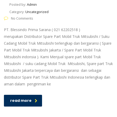
Posted by:
Admin
Category:
Uncategorized
No Comments
PT. Blessindo Prima Sarana ( 021 62202518 )
merupakan Distributor Spare Part Mobil Truk Mitsubishi / Suku
Cadang Mobil Truk Mitsubishi terlengkap dan bergaransi ( Spare
Part Mobil Truk Mitsubishi Jakarta / Spare Part Mobil Truk
Mitsubishi indonsia ). Kami Menjual spare part Mobil Truk
Mitsubishi / suku cadang Mobil Truk Mitsubishi, Spare part Truk
Mitsubishi Jakarta terpercaya dan bergaransi dan sebagai
distributor Spare Part Truk Mitsubishi Indonesia terlengkap dan
aman dalam pengiriman ke
read more