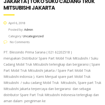
JAKARTA | TOKO SUKU CADANG TRUK
MITSUBISHI JAKARTA
April 6, 2018
Posted by:
Admin
Category:
Uncategorized
No Comments
PT. Blessindo Prima Sarana ( 021 62202518 )
merupakan Distributor Spare Part Mobil Truk Mitsubishi / Suku
Cadang Mobil Truk Mitsubishi terlengkap dan bergaransi ( Spare
Part Mobil Truk Mitsubishi Jakarta / Spare Part Mobil Truk
Mitsubishi indonsia ). Kami Menjual spare part Mobil Truk
Mitsubishi / suku cadang Mobil Truk Mitsubishi, Spare part Truk
Mitsubishi Jakarta terpercaya dan bergaransi dan sebagai
distributor Spare Part Truk Mitsubishi Indonesia terlengkap dan
aman dalam pengiriman ke