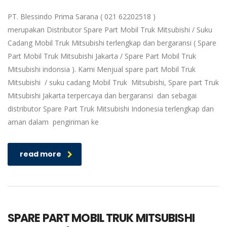
PT. Blessindo Prima Sarana ( 021 62202518 )
merupakan Distributor Spare Part Mobil Truk Mitsubishi / Suku
Cadang Mobil Truk Mitsubishi terlengkap dan bergaransi ( Spare
Part Mobil Truk Mitsubishi Jakarta / Spare Part Mobil Truk
Mitsubishi indonsia ). Kami Menjual spare part Mobil Truk
Mitsubishi / suku cadang Mobil Truk Mitsubishi, Spare part Truk
Mitsubishi Jakarta terpercaya dan bergaransi dan sebagai
distributor Spare Part Truk Mitsubishi Indonesia terlengkap dan
aman dalam pengiriman ke
read more
SPARE PART MOBIL TRUK MITSUBISHI