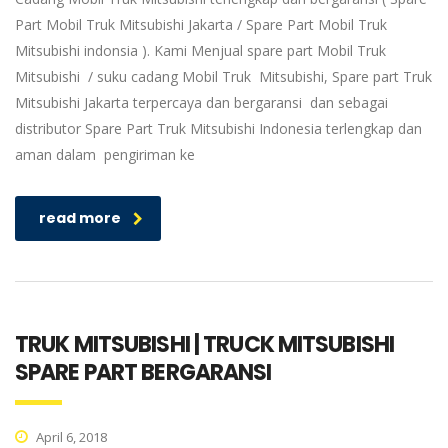
Part Mobil Truk Mitsubishi Jakarta / Spare Part Mobil Truk
Mitsubishi indonsia ). Kami Menjual spare part Mobil Truk
Mitsubishi / suku cadang Mobil Truk Mitsubishi, Spare part Truk
Mitsubishi Jakarta terpercaya dan bergaransi dan sebagai
distributor Spare Part Truk Mitsubishi Indonesia terlengkap dan
aman dalam pengiriman ke
read more
TRUK MITSUBISHI | TRUCK MITSUBISHI
SPARE PART BERGARANSI
April 6, 2018