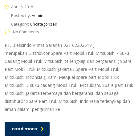
April 6, 2018
Posted by:
Admin
Category:
Uncategorized
No Comments
PT. Blessindo Prima Sarana ( 021 62202518 )
merupakan Distributor Spare Part Mobil Truk Mitsubishi / Suku
Cadang Mobil Truk Mitsubishi terlengkap dan bergaransi ( Spare
Part Mobil Truk Mitsubishi Jakarta / Spare Part Mobil Truk
Mitsubishi indonsia ). Kami Menjual spare part Mobil Truk
Mitsubishi / suku cadang Mobil Truk Mitsubishi, Spare part Truk
Mitsubishi Jakarta terpercaya dan bergaransi dan sebagai
distributor Spare Part Truk Mitsubishi Indonesia terlengkap dan
aman dalam pengiriman ke
read more