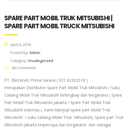
SPARE PART MOBIL TRUK MITSUBISHI |
SPARE PART MOBIL TRUCK MITSUBISHI
April 6, 2018
Posted by:
Admin
Category:
Uncategorized
No Comments
PT. Blessindo Prima Sarana ( 021 62202518 )
merupakan Distributor Spare Part Mobil Truk Mitsubishi / Suku
Cadang Mobil Truk Mitsubishi terlengkap dan bergaransi ( Spare
Part Mobil Truk Mitsubishi Jakarta / Spare Part Mobil Truk
Mitsubishi indonsia ). Kami Menjual spare part Mobil Truk
Mitsubishi / suku cadang Mobil Truk Mitsubishi, Spare part Truk
Mitsubishi Jakarta terpercaya dan bergaransi dan sebagai