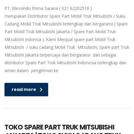
PT. Blessindo Prima Sarana ( 021 62202518 )
merupakan Distributor Spare Part Mobil Truk Mitsubishi / Suku
Cadang Mobil Truk Mitsubishi terlengkap dan bergaransi ( Spare
Part Mobil Truk Mitsubishi Jakarta / Spare Part Mobil Truk
Mitsubishi indonsia ). Kami Menjual spare part Mobil Truk
Mitsubishi / suku cadang Mobil Truk Mitsubishi, Spare part Truk
Mitsubishi Jakarta terpercaya dan bergaransi dan sebagai
distributor Spare Part Truk Mitsubishi Indonesia terlengkap dan
aman dalam pengiriman ke
read more
TOKO SPARE PART TRUK MITSUBISHI