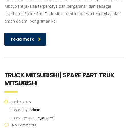
Mitsubishi Jakarta terpercaya dan bergaransi dan sebagai
distributor Spare Part Truk Mitsubishi Indonesia terlengkap dan
aman dalam pengiriman ke
read more
TRUCK MITSUBISHI | SPARE PART TRUK
MITSUBISHI
April 6, 2018
Posted by:
Admin
Category:
Uncategorized
No Comments