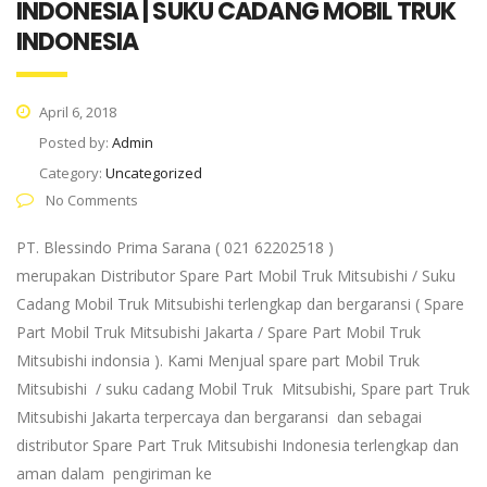
INDONESIA | SUKU CADANG MOBIL TRUK
INDONESIA
April 6, 2018
Posted by:
Admin
Category:
Uncategorized
No Comments
PT. Blessindo Prima Sarana ( 021 62202518 )
merupakan Distributor Spare Part Mobil Truk Mitsubishi / Suku
Cadang Mobil Truk Mitsubishi terlengkap dan bergaransi ( Spare
Part Mobil Truk Mitsubishi Jakarta / Spare Part Mobil Truk
Mitsubishi indonsia ). Kami Menjual spare part Mobil Truk
Mitsubishi / suku cadang Mobil Truk Mitsubishi, Spare part Truk
Mitsubishi Jakarta terpercaya dan bergaransi dan sebagai
distributor Spare Part Truk Mitsubishi Indonesia terlengkap dan
aman dalam pengiriman ke