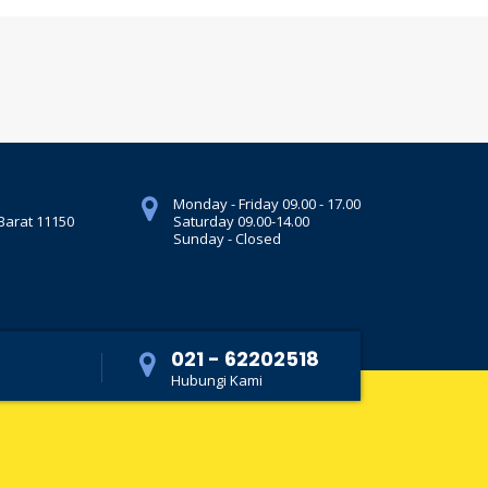
Monday - Friday 09.00 - 17.00
 Barat 11150
Saturday 09.00-14.00
Sunday - Closed
021 - 62202518
Hubungi Kami