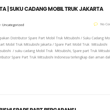
RTA | SUKU CADANG MOBIL TRUK JAKARTA
No Co
y:
Uncategorized
akan Distributor Spare Part Mobil Truk Mitsubishi / Suku Cadang Mo
art Mobil Truk Mitsubishi Jakarta / Spare Part Mobil Truk Mitsubishi
subishi / suku cadang Mobil Truk Mitsubishi, Spare part Truk Mitsubi
tributor Spare Part Truk Mitsubishi Indonesia terlengkap dan aman d