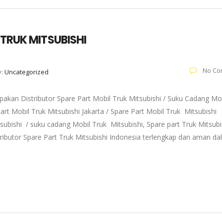
 TRUK MITSUBISHI
No Co
y:
Uncategorized
akan Distributor Spare Part Mobil Truk Mitsubishi / Suku Cadang Mo
art Mobil Truk Mitsubishi Jakarta / Spare Part Mobil Truk Mitsubishi
subishi / suku cadang Mobil Truk Mitsubishi, Spare part Truk Mitsubi
tributor Spare Part Truk Mitsubishi Indonesia terlengkap dan aman d