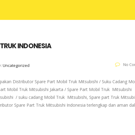
 TRUK INDONESIA
No Co
y:
Uncategorized
akan Distributor Spare Part Mobil Truk Mitsubishi / Suku Cadang Mo
art Mobil Truk Mitsubishi Jakarta / Spare Part Mobil Truk Mitsubishi
subishi / suku cadang Mobil Truk Mitsubishi, Spare part Truk Mitsubi
tributor Spare Part Truk Mitsubishi Indonesia terlengkap dan aman d