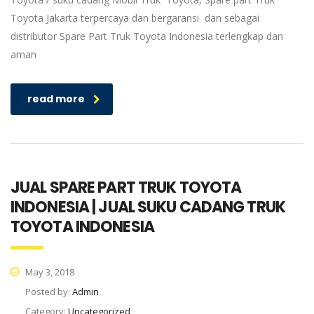
Toyota Jakarta terpercaya dan bergaransi dan sebagai
distributor Spare Part Truk Toyota Indonesia terlengkap dan
aman
read more
JUAL SPARE PART TRUK TOYOTA
INDONESIA | JUAL SUKU CADANG TRUK
TOYOTA INDONESIA
May 3, 2018
Posted by:
Admin
Category:
Uncategorized