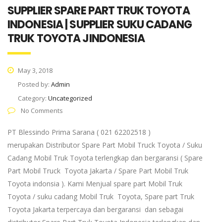
SUPPLIER SPARE PART TRUK TOYOTA
INDONESIA | SUPPLIER SUKU CADANG
TRUK TOYOTA JINDONESIA
May 3, 2018
Posted by:
Admin
Category:
Uncategorized
No Comments
PT Blessindo Prima Sarana ( 021 62202518 )
merupakan Distributor Spare Part Mobil Truck Toyota / Suku
Cadang Mobil Truk Toyota terlengkap dan bergaransi ( Spare
Part Mobil Truck Toyota Jakarta / Spare Part Mobil Truk
Toyota indonsia ). Kami Menjual spare part Mobil Truk
Toyota / suku cadang Mobil Truk Toyota, Spare part Truk
Toyota Jakarta terpercaya dan bergaransi dan sebagai