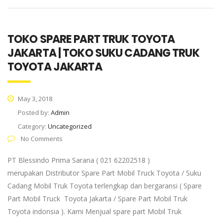
TOKO SPARE PART TRUK TOYOTA
JAKARTA | TOKO SUKU CADANG TRUK
TOYOTA JAKARTA
May 3, 2018
Posted by:
Admin
Category:
Uncategorized
No Comments
PT Blessindo Prima Sarana ( 021 62202518 )
merupakan Distributor Spare Part Mobil Truck Toyota / Suku
Cadang Mobil Truk Toyota terlengkap dan bergaransi ( Spare
Part Mobil Truck Toyota Jakarta / Spare Part Mobil Truk
Toyota indonsia ). Kami Menjual spare part Mobil Truk