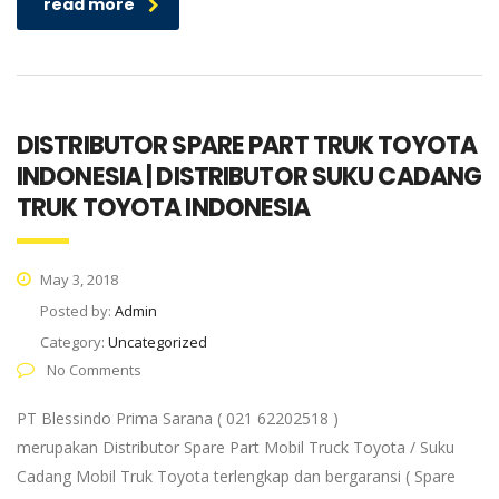
read more
DISTRIBUTOR SPARE PART TRUK TOYOTA
INDONESIA | DISTRIBUTOR SUKU CADANG
TRUK TOYOTA INDONESIA
May 3, 2018
Posted by:
Admin
Category:
Uncategorized
No Comments
PT Blessindo Prima Sarana ( 021 62202518 )
merupakan Distributor Spare Part Mobil Truck Toyota / Suku
Cadang Mobil Truk Toyota terlengkap dan bergaransi ( Spare