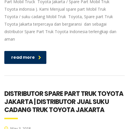
Part Mobil Truck Toyota Jakarta / Spare Part Mobil Truk
Toyota indonsia ). Kami Menjual spare part Mobil Truk
Toyota / suku cadang Mobil Truk Toyota, Spare part Truk
Toyota Jakarta terpercaya dan bergaransi dan sebagai
distributor Spare Part Truk Toyota Indonesia terlengkap dan
aman
read more
DISTRIBUTOR SPARE PART TRUK TOYOTA
JAKARTA | DISTRIBUTOR JUAL SUKU
CADANG TRUK TOYOTA JAKARTA
May 3, 2018