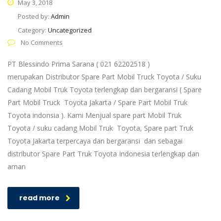
May 3, 2018
Posted by:
Admin
Category:
Uncategorized
No Comments
PT Blessindo Prima Sarana ( 021 62202518 )
merupakan Distributor Spare Part Mobil Truck Toyota / Suku
Cadang Mobil Truk Toyota terlengkap dan bergaransi ( Spare
Part Mobil Truck Toyota Jakarta / Spare Part Mobil Truk
Toyota indonsia ). Kami Menjual spare part Mobil Truk
Toyota / suku cadang Mobil Truk Toyota, Spare part Truk
Toyota Jakarta terpercaya dan bergaransi dan sebagai
distributor Spare Part Truk Toyota Indonesia terlengkap dan
aman
read more