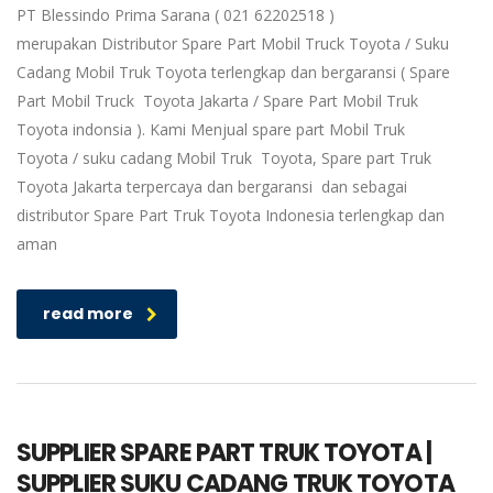
PT Blessindo Prima Sarana ( 021 62202518 )
merupakan Distributor Spare Part Mobil Truck Toyota / Suku
Cadang Mobil Truk Toyota terlengkap dan bergaransi ( Spare
Part Mobil Truck Toyota Jakarta / Spare Part Mobil Truk
Toyota indonsia ). Kami Menjual spare part Mobil Truk
Toyota / suku cadang Mobil Truk Toyota, Spare part Truk
Toyota Jakarta terpercaya dan bergaransi dan sebagai
distributor Spare Part Truk Toyota Indonesia terlengkap dan
aman
read more
SUPPLIER SPARE PART TRUK TOYOTA |
SUPPLIER SUKU CADANG TRUK TOYOTA