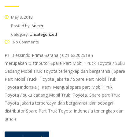
May 3, 2018
Posted by:
Admin
Category:
Uncategorized
No Comments
PT Blessindo Prima Sarana ( 021 62202518 )
merupakan Distributor Spare Part Mobil Truck Toyota / Suku
Cadang Mobil Truk Toyota terlengkap dan bergaransi ( Spare
Part Mobil Truck Toyota Jakarta / Spare Part Mobil Truk
Toyota indonsia ). Kami Menjual spare part Mobil Truk
Toyota / suku cadang Mobil Truk Toyota, Spare part Truk
Toyota Jakarta terpercaya dan bergaransi dan sebagai
distributor Spare Part Truk Toyota Indonesia terlengkap dan
aman