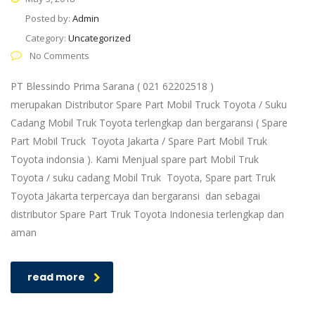
Posted by:
Admin
Category:
Uncategorized
No Comments
PT Blessindo Prima Sarana ( 021 62202518 )
merupakan Distributor Spare Part Mobil Truck Toyota / Suku
Cadang Mobil Truk Toyota terlengkap dan bergaransi ( Spare
Part Mobil Truck Toyota Jakarta / Spare Part Mobil Truk
Toyota indonsia ). Kami Menjual spare part Mobil Truk
Toyota / suku cadang Mobil Truk Toyota, Spare part Truk
Toyota Jakarta terpercaya dan bergaransi dan sebagai
distributor Spare Part Truk Toyota Indonesia terlengkap dan
aman
read more