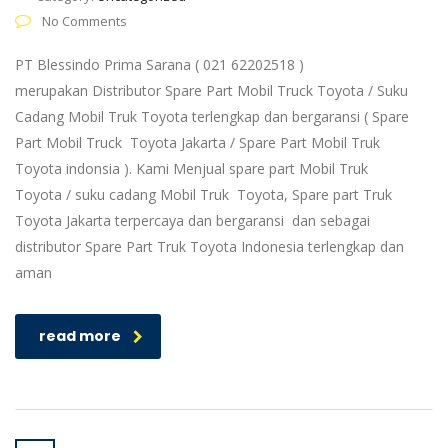
No Comments
PT Blessindo Prima Sarana ( 021 62202518 )
merupakan Distributor Spare Part Mobil Truck Toyota / Suku
Cadang Mobil Truk Toyota terlengkap dan bergaransi ( Spare
Part Mobil Truck Toyota Jakarta / Spare Part Mobil Truk
Toyota indonsia ). Kami Menjual spare part Mobil Truk
Toyota / suku cadang Mobil Truk Toyota, Spare part Truk
Toyota Jakarta terpercaya dan bergaransi dan sebagai
distributor Spare Part Truk Toyota Indonesia terlengkap dan
aman
read more