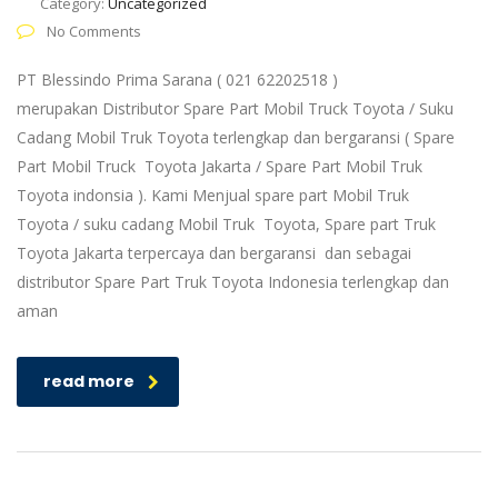
Category:
Uncategorized
No Comments
PT Blessindo Prima Sarana ( 021 62202518 )
merupakan Distributor Spare Part Mobil Truck Toyota / Suku
Cadang Mobil Truk Toyota terlengkap dan bergaransi ( Spare
Part Mobil Truck Toyota Jakarta / Spare Part Mobil Truk
Toyota indonsia ). Kami Menjual spare part Mobil Truk
Toyota / suku cadang Mobil Truk Toyota, Spare part Truk
Toyota Jakarta terpercaya dan bergaransi dan sebagai
distributor Spare Part Truk Toyota Indonesia terlengkap dan
aman
read more