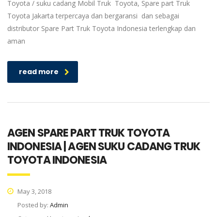
Toyota / suku cadang Mobil Truk Toyota, Spare part Truk
Toyota Jakarta terpercaya dan bergaransi dan sebagai
distributor Spare Part Truk Toyota Indonesia terlengkap dan
aman
read more
AGEN SPARE PART TRUK TOYOTA
INDONESIA | AGEN SUKU CADANG TRUK
TOYOTA INDONESIA
May 3, 2018
Posted by:
Admin