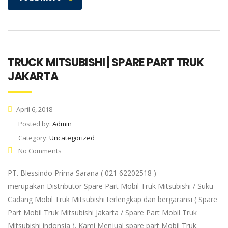
TRUCK MITSUBISHI | SPARE PART TRUK
JAKARTA
April 6, 2018
Posted by:
Admin
Category:
Uncategorized
No Comments
PT. Blessindo Prima Sarana ( 021 62202518 )
merupakan Distributor Spare Part Mobil Truk Mitsubishi / Suku
Cadang Mobil Truk Mitsubishi terlengkap dan bergaransi ( Spare
Part Mobil Truk Mitsubishi Jakarta / Spare Part Mobil Truk
Mitsubishi indonsia ). Kami Menjual spare part Mobil Truk