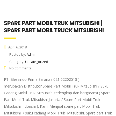
SPARE PART MOBIL TRUK MITSUBISHI |
SPARE PART MOBIL TRUCK MITSUBISHI
April 6, 2018
Posted by:
Admin
Category:
Uncategorized
No Comments
PT. Blessindo Prima Sarana ( 021 62202518 )
merupakan Distributor Spare Part Mobil Truk Mitsubishi / Suku
Cadang Mobil Truk Mitsubishi terlengkap dan bergaransi ( Spare
Part Mobil Truk Mitsubishi Jakarta / Spare Part Mobil Truk
Mitsubishi indonsia ). Kami Menjual spare part Mobil Truk
Mitsubishi / suku cadang Mobil Truk Mitsubishi, Spare part Truk