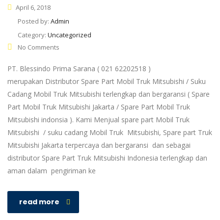
April 6, 2018
Posted by:
Admin
Category:
Uncategorized
No Comments
PT. Blessindo Prima Sarana ( 021 62202518 )
merupakan Distributor Spare Part Mobil Truk Mitsubishi / Suku
Cadang Mobil Truk Mitsubishi terlengkap dan bergaransi ( Spare
Part Mobil Truk Mitsubishi Jakarta / Spare Part Mobil Truk
Mitsubishi indonsia ). Kami Menjual spare part Mobil Truk
Mitsubishi / suku cadang Mobil Truk Mitsubishi, Spare part Truk
Mitsubishi Jakarta terpercaya dan bergaransi dan sebagai
distributor Spare Part Truk Mitsubishi Indonesia terlengkap dan
aman dalam pengiriman ke
read more