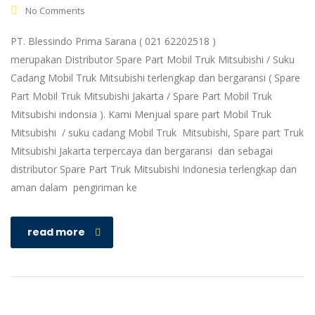
No Comments
PT. Blessindo Prima Sarana ( 021 62202518 )
merupakan Distributor Spare Part Mobil Truk Mitsubishi / Suku
Cadang Mobil Truk Mitsubishi terlengkap dan bergaransi ( Spare
Part Mobil Truk Mitsubishi Jakarta / Spare Part Mobil Truk
Mitsubishi indonsia ). Kami Menjual spare part Mobil Truk
Mitsubishi / suku cadang Mobil Truk Mitsubishi, Spare part Truk
Mitsubishi Jakarta terpercaya dan bergaransi dan sebagai
distributor Spare Part Truk Mitsubishi Indonesia terlengkap dan
aman dalam pengiriman ke
read more