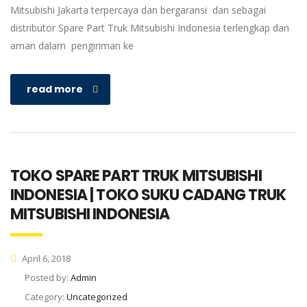
Mitsubishi Jakarta terpercaya dan bergaransi dan sebagai
distributor Spare Part Truk Mitsubishi Indonesia terlengkap dan
aman dalam pengiriman ke
read more
TOKO SPARE PART TRUK MITSUBISHI
INDONESIA | TOKO SUKU CADANG TRUK
MITSUBISHI INDONESIA
April 6, 2018
Posted by:
Admin
Category:
Uncategorized