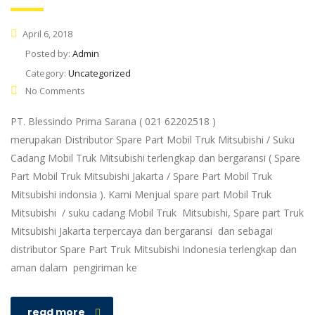
April 6, 2018
Posted by:
Admin
Category:
Uncategorized
No Comments
PT. Blessindo Prima Sarana ( 021 62202518 )
merupakan Distributor Spare Part Mobil Truk Mitsubishi / Suku
Cadang Mobil Truk Mitsubishi terlengkap dan bergaransi ( Spare
Part Mobil Truk Mitsubishi Jakarta / Spare Part Mobil Truk
Mitsubishi indonsia ). Kami Menjual spare part Mobil Truk
Mitsubishi / suku cadang Mobil Truk Mitsubishi, Spare part Truk
Mitsubishi Jakarta terpercaya dan bergaransi dan sebagai
distributor Spare Part Truk Mitsubishi Indonesia terlengkap dan
aman dalam pengiriman ke
read more