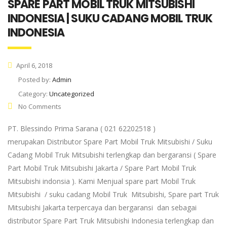
SPARE PART MOBIL TRUK MITSUBISHI
INDONESIA | SUKU CADANG MOBIL TRUK
INDONESIA
April 6, 2018
Posted by:
Admin
Category:
Uncategorized
No Comments
PT. Blessindo Prima Sarana ( 021 62202518 )
merupakan Distributor Spare Part Mobil Truk Mitsubishi / Suku
Cadang Mobil Truk Mitsubishi terlengkap dan bergaransi ( Spare
Part Mobil Truk Mitsubishi Jakarta / Spare Part Mobil Truk
Mitsubishi indonsia ). Kami Menjual spare part Mobil Truk
Mitsubishi / suku cadang Mobil Truk Mitsubishi, Spare part Truk
Mitsubishi Jakarta terpercaya dan bergaransi dan sebagai
distributor Spare Part Truk Mitsubishi Indonesia terlengkap dan