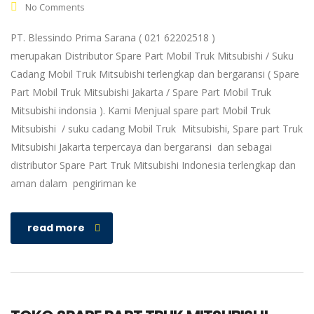
No Comments
PT. Blessindo Prima Sarana ( 021 62202518 )
merupakan Distributor Spare Part Mobil Truk Mitsubishi / Suku
Cadang Mobil Truk Mitsubishi terlengkap dan bergaransi ( Spare
Part Mobil Truk Mitsubishi Jakarta / Spare Part Mobil Truk
Mitsubishi indonsia ). Kami Menjual spare part Mobil Truk
Mitsubishi / suku cadang Mobil Truk Mitsubishi, Spare part Truk
Mitsubishi Jakarta terpercaya dan bergaransi dan sebagai
distributor Spare Part Truk Mitsubishi Indonesia terlengkap dan
aman dalam pengiriman ke
read more