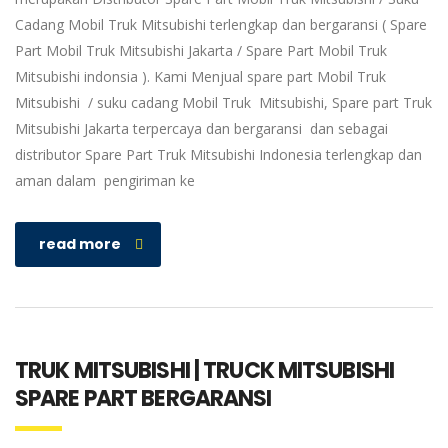
Cadang Mobil Truk Mitsubishi terlengkap dan bergaransi ( Spare
Part Mobil Truk Mitsubishi Jakarta / Spare Part Mobil Truk
Mitsubishi indonsia ). Kami Menjual spare part Mobil Truk
Mitsubishi / suku cadang Mobil Truk Mitsubishi, Spare part Truk
Mitsubishi Jakarta terpercaya dan bergaransi dan sebagai
distributor Spare Part Truk Mitsubishi Indonesia terlengkap dan
aman dalam pengiriman ke
read more
TRUK MITSUBISHI | TRUCK MITSUBISHI
SPARE PART BERGARANSI