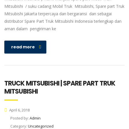
Mitsubishi / suku cadang Mobil Truk Mitsubishi, Spare part Truk
Mitsubishi Jakarta terpercaya dan bergaransi dan sebagai
distributor Spare Part Truk Mitsubishi Indonesia terlengkap dan
aman dalam pengiriman ke
read more
TRUCK MITSUBISHI | SPARE PART TRUK
MITSUBISHI
April 6, 2018
Posted by:
Admin
Category:
Uncategorized