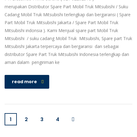
merupakan Distributor Spare Part Mobil Truk Mitsubishi / Suku
Cadang Mobil Truk Mitsubishi terlengkap dan bergaransi ( Spare
Part Mobil Truk Mitsubishi Jakarta / Spare Part Mobil Truk
Mitsubishi indonsia ). Kami Menjual spare part Mobil Truk
Mitsubishi / suku cadang Mobil Truk Mitsubishi, Spare part Truk
Mitsubishi Jakarta terpercaya dan bergaransi dan sebagai
distributor Spare Part Truk Mitsubishi Indonesia terlengkap dan
aman dalam pengiriman ke
read more
1
2
3
4