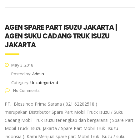
AGEN SPARE PART ISUZU JAKARTA |
AGEN SUKU CADANG TRUK ISUZU
JAKARTA
May 3, 2018
Posted by:
Admin
Category:
Uncategorized
No Comments
PT. Blessindo Prima Sarana ( 021 62202518 )
merupakan Distributor Spare Part Mobil Truck Isuzu / Suku
Cadang Mobil Truk Isuzu terlengkap dan bergaransi ( Spare Part
Mobil Truck Isuzu Jakarta / Spare Part Mobil Truk Isuzu
indonsia ). Kami Menjual spare part Mobil Truk Isuzu / suku