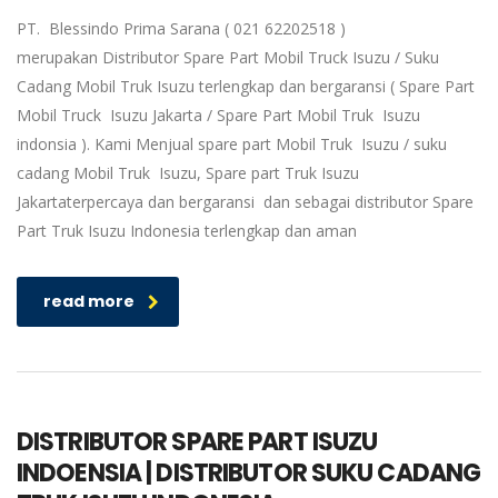
PT. Blessindo Prima Sarana ( 021 62202518 )
merupakan Distributor Spare Part Mobil Truck Isuzu / Suku
Cadang Mobil Truk Isuzu terlengkap dan bergaransi ( Spare Part
Mobil Truck Isuzu Jakarta / Spare Part Mobil Truk Isuzu
indonsia ). Kami Menjual spare part Mobil Truk Isuzu / suku
cadang Mobil Truk Isuzu, Spare part Truk Isuzu
Jakartaterpercaya dan bergaransi dan sebagai distributor Spare
Part Truk Isuzu Indonesia terlengkap dan aman
read more
DISTRIBUTOR SPARE PART ISUZU
INDOENSIA | DISTRIBUTOR SUKU CADANG