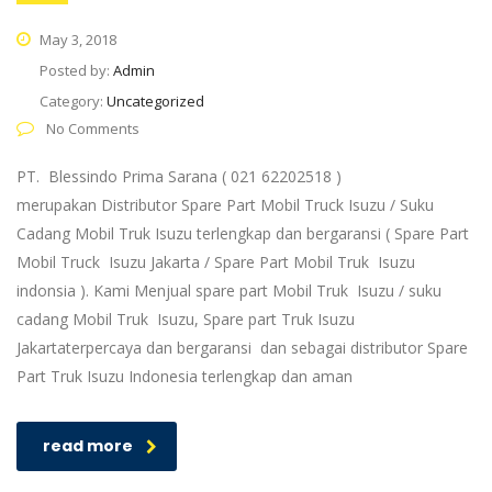
May 3, 2018
Posted by:
Admin
Category:
Uncategorized
No Comments
PT. Blessindo Prima Sarana ( 021 62202518 )
merupakan Distributor Spare Part Mobil Truck Isuzu / Suku
Cadang Mobil Truk Isuzu terlengkap dan bergaransi ( Spare Part
Mobil Truck Isuzu Jakarta / Spare Part Mobil Truk Isuzu
indonsia ). Kami Menjual spare part Mobil Truk Isuzu / suku
cadang Mobil Truk Isuzu, Spare part Truk Isuzu
Jakartaterpercaya dan bergaransi dan sebagai distributor Spare
Part Truk Isuzu Indonesia terlengkap dan aman
read more