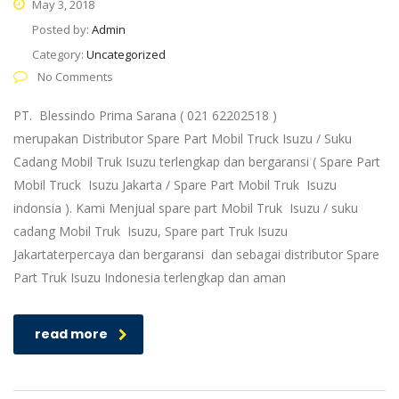
May 3, 2018
Posted by:
Admin
Category:
Uncategorized
No Comments
PT. Blessindo Prima Sarana ( 021 62202518 )
merupakan Distributor Spare Part Mobil Truck Isuzu / Suku
Cadang Mobil Truk Isuzu terlengkap dan bergaransi ( Spare Part
Mobil Truck Isuzu Jakarta / Spare Part Mobil Truk Isuzu
indonsia ). Kami Menjual spare part Mobil Truk Isuzu / suku
cadang Mobil Truk Isuzu, Spare part Truk Isuzu
Jakartaterpercaya dan bergaransi dan sebagai distributor Spare
Part Truk Isuzu Indonesia terlengkap dan aman
read more