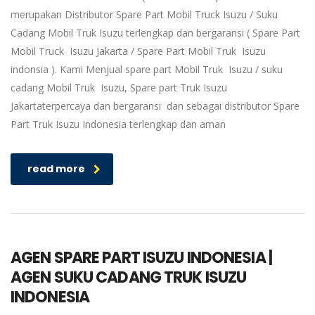
merupakan Distributor Spare Part Mobil Truck Isuzu / Suku
Cadang Mobil Truk Isuzu terlengkap dan bergaransi ( Spare Part
Mobil Truck Isuzu Jakarta / Spare Part Mobil Truk Isuzu
indonsia ). Kami Menjual spare part Mobil Truk Isuzu / suku
cadang Mobil Truk Isuzu, Spare part Truk Isuzu
Jakartaterpercaya dan bergaransi dan sebagai distributor Spare
Part Truk Isuzu Indonesia terlengkap dan aman
read more
AGEN SPARE PART ISUZU INDONESIA |
AGEN SUKU CADANG TRUK ISUZU
INDONESIA