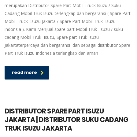
merupakan Distributor Spare Part Mobil Truck Isuzu / Suku
Cadang Mobil Truk Isuzu terlengkap dan bergaransi ( Spare Part
Mobil Truck Isuzu Jakarta / Spare Part Mobil Truk Isuzu
indonsia ). Kami Menjual spare part Mobil Truk Isuzu / suku
cadang Mobil Truk Isuzu, Spare part Truk Isuzu
Jakartaterpercaya dan bergaransi dan sebagai distributor Spare
Part Truk Isuzu Indonesia terlengkap dan aman
read more
DISTRIBUTOR SPARE PART ISUZU
JAKARTA | DISTRIBUTOR SUKU CADANG
TRUK ISUZU JAKARTA