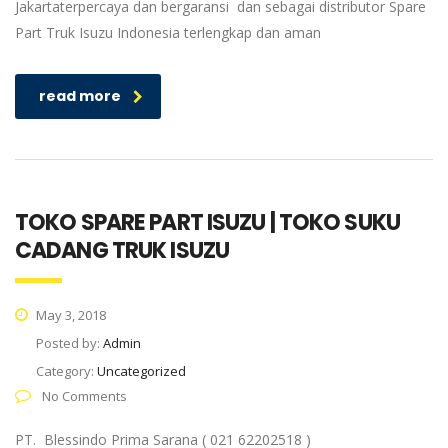
Jakartaterpercaya dan bergaransi dan sebagai distributor Spare
Part Truk Isuzu Indonesia terlengkap dan aman
read more
TOKO SPARE PART ISUZU | TOKO SUKU
CADANG TRUK ISUZU
May 3, 2018
Posted by:
Admin
Category:
Uncategorized
No Comments
PT. Blessindo Prima Sarana ( 021 62202518 )