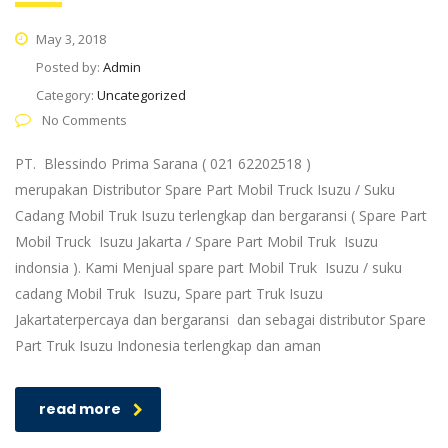
May 3, 2018
Posted by:
Admin
Category:
Uncategorized
No Comments
PT. Blessindo Prima Sarana ( 021 62202518 )
merupakan Distributor Spare Part Mobil Truck Isuzu / Suku
Cadang Mobil Truk Isuzu terlengkap dan bergaransi ( Spare Part
Mobil Truck Isuzu Jakarta / Spare Part Mobil Truk Isuzu
indonsia ). Kami Menjual spare part Mobil Truk Isuzu / suku
cadang Mobil Truk Isuzu, Spare part Truk Isuzu
Jakartaterpercaya dan bergaransi dan sebagai distributor Spare
Part Truk Isuzu Indonesia terlengkap dan aman
read more