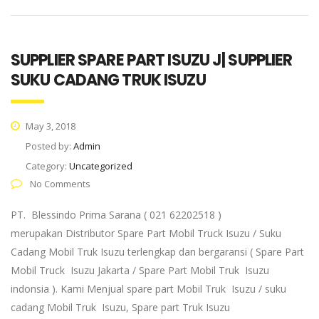
SUPPLIER SPARE PART ISUZU J| SUPPLIER
SUKU CADANG TRUK ISUZU
May 3, 2018
Posted by:
Admin
Category:
Uncategorized
No Comments
PT. Blessindo Prima Sarana ( 021 62202518 )
merupakan Distributor Spare Part Mobil Truck Isuzu / Suku
Cadang Mobil Truk Isuzu terlengkap dan bergaransi ( Spare Part
Mobil Truck Isuzu Jakarta / Spare Part Mobil Truk Isuzu
indonsia ). Kami Menjual spare part Mobil Truk Isuzu / suku
cadang Mobil Truk Isuzu, Spare part Truk Isuzu