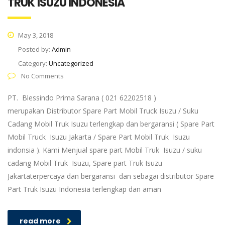
TRUK ISUZU INDONESIA
May 3, 2018
Posted by:
Admin
Category:
Uncategorized
No Comments
PT. Blessindo Prima Sarana ( 021 62202518 )
merupakan Distributor Spare Part Mobil Truck Isuzu / Suku
Cadang Mobil Truk Isuzu terlengkap dan bergaransi ( Spare Part
Mobil Truck Isuzu Jakarta / Spare Part Mobil Truk Isuzu
indonsia ). Kami Menjual spare part Mobil Truk Isuzu / suku
cadang Mobil Truk Isuzu, Spare part Truk Isuzu
Jakartaterpercaya dan bergaransi dan sebagai distributor Spare
Part Truk Isuzu Indonesia terlengkap dan aman
read more