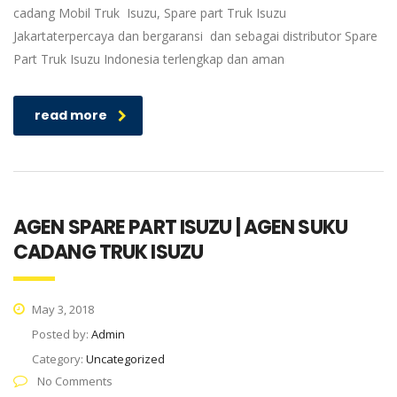
cadang Mobil Truk Isuzu, Spare part Truk Isuzu
Jakartaterpercaya dan bergaransi dan sebagai distributor Spare
Part Truk Isuzu Indonesia terlengkap dan aman
read more
AGEN SPARE PART ISUZU | AGEN SUKU
CADANG TRUK ISUZU
May 3, 2018
Posted by:
Admin
Category:
Uncategorized
No Comments