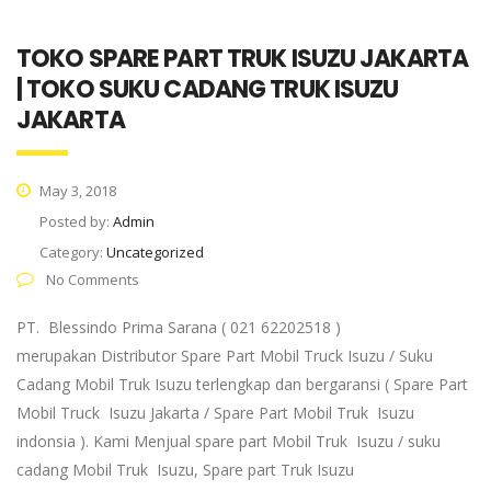
TOKO SPARE PART TRUK ISUZU JAKARTA
| TOKO SUKU CADANG TRUK ISUZU
JAKARTA
May 3, 2018
Posted by:
Admin
Category:
Uncategorized
No Comments
PT. Blessindo Prima Sarana ( 021 62202518 )
merupakan Distributor Spare Part Mobil Truck Isuzu / Suku
Cadang Mobil Truk Isuzu terlengkap dan bergaransi ( Spare Part
Mobil Truck Isuzu Jakarta / Spare Part Mobil Truk Isuzu
indonsia ). Kami Menjual spare part Mobil Truk Isuzu / suku
cadang Mobil Truk Isuzu, Spare part Truk Isuzu