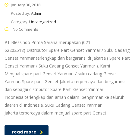
January 30, 2018
Posted by:
Admin
Category:
Uncategorized
No Comments
PT Blessindo Prima Sarana merupakan (021-
62202518) Distributor Spare Part Genset Yanmar / Suku Cadang
Genset Yanmar terlengkap dan bergaransi di Jakarta ( Spare Part
Genset Yanmar / Suku Cadang Genset Yanmar ). Kami
Menjual spare part Genset Yanmar / suku cadang Genset
Yanmar, Spare part Genset Jakarta terpercaya dan bergaransi
dan sebagai distributor Spare Part Genset Yanmar
Indonesia terlengkap dan aman dalam pengiriman ke seluruh
daerah di Indonesia. Suku Cadang Genset Yanmar
Jakarta terpercaya dalam menjual spare part Genset
read more