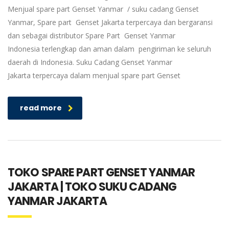
Menjual spare part Genset Yanmar / suku cadang Genset
Yanmar, Spare part Genset Jakarta terpercaya dan bergaransi
dan sebagai distributor Spare Part Genset Yanmar
Indonesia terlengkap dan aman dalam pengiriman ke seluruh
daerah di Indonesia. Suku Cadang Genset Yanmar
Jakarta terpercaya dalam menjual spare part Genset
read more
TOKO SPARE PART GENSET YANMAR
JAKARTA | TOKO SUKU CADANG
YANMAR JAKARTA