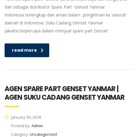
dan sebagai distributor Spare Part Genset Yanmar
Indonesia terlengkap dan aman dalam pengiriman ke seluruh
daerah di Indonesia. Suku Cadang Genset Yanmar
Jakarta terpercaya dalam menjual spare part Genset
read more
AGEN SPARE PART GENSET YANMAR |
AGEN SUKU CADANG GENSET YANMAR
January 30, 2018
Posted by:
Admin
Category:
Uncategorized