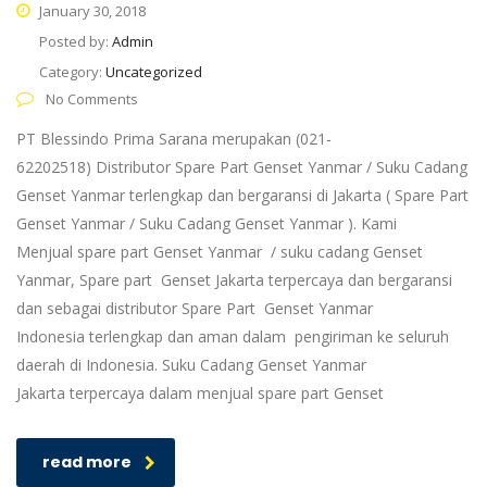
January 30, 2018
Posted by:
Admin
Category:
Uncategorized
No Comments
PT Blessindo Prima Sarana merupakan (021-
62202518) Distributor Spare Part Genset Yanmar / Suku Cadang
Genset Yanmar terlengkap dan bergaransi di Jakarta ( Spare Part
Genset Yanmar / Suku Cadang Genset Yanmar ). Kami
Menjual spare part Genset Yanmar / suku cadang Genset
Yanmar, Spare part Genset Jakarta terpercaya dan bergaransi
dan sebagai distributor Spare Part Genset Yanmar
Indonesia terlengkap dan aman dalam pengiriman ke seluruh
daerah di Indonesia. Suku Cadang Genset Yanmar
Jakarta terpercaya dalam menjual spare part Genset
read more