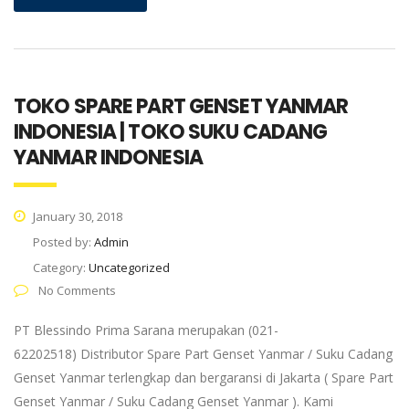
TOKO SPARE PART GENSET YANMAR
INDONESIA | TOKO SUKU CADANG
YANMAR INDONESIA
January 30, 2018
Posted by:
Admin
Category:
Uncategorized
No Comments
PT Blessindo Prima Sarana merupakan (021-
62202518) Distributor Spare Part Genset Yanmar / Suku Cadang
Genset Yanmar terlengkap dan bergaransi di Jakarta ( Spare Part
Genset Yanmar / Suku Cadang Genset Yanmar ). Kami