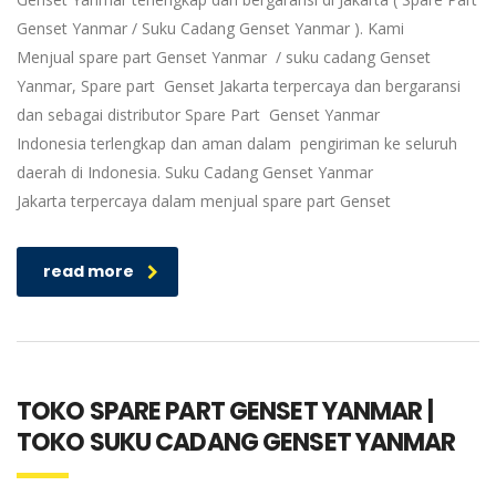
Genset Yanmar / Suku Cadang Genset Yanmar ). Kami
Menjual spare part Genset Yanmar / suku cadang Genset
Yanmar, Spare part Genset Jakarta terpercaya dan bergaransi
dan sebagai distributor Spare Part Genset Yanmar
Indonesia terlengkap dan aman dalam pengiriman ke seluruh
daerah di Indonesia. Suku Cadang Genset Yanmar
Jakarta terpercaya dalam menjual spare part Genset
read more
TOKO SPARE PART GENSET YANMAR |
TOKO SUKU CADANG GENSET YANMAR