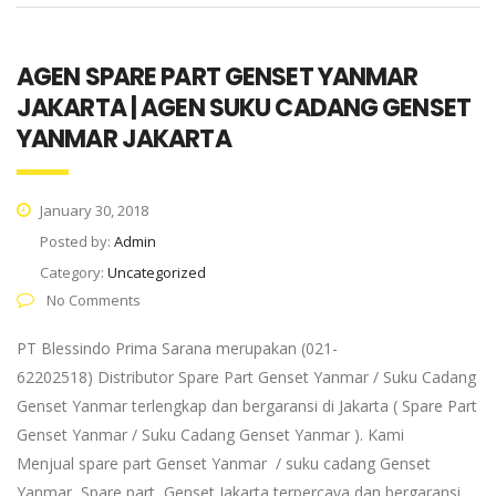
AGEN SPARE PART GENSET YANMAR
JAKARTA | AGEN SUKU CADANG GENSET
YANMAR JAKARTA
January 30, 2018
Posted by:
Admin
Category:
Uncategorized
No Comments
PT Blessindo Prima Sarana merupakan (021-
62202518) Distributor Spare Part Genset Yanmar / Suku Cadang
Genset Yanmar terlengkap dan bergaransi di Jakarta ( Spare Part
Genset Yanmar / Suku Cadang Genset Yanmar ). Kami
Menjual spare part Genset Yanmar / suku cadang Genset
Yanmar, Spare part Genset Jakarta terpercaya dan bergaransi