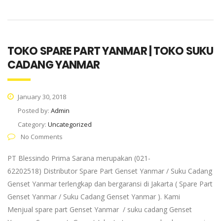
TOKO SPARE PART YANMAR | TOKO SUKU
CADANG YANMAR
January 30, 2018
Posted by:
Admin
Category:
Uncategorized
No Comments
PT Blessindo Prima Sarana merupakan (021-
62202518) Distributor Spare Part Genset Yanmar / Suku Cadang
Genset Yanmar terlengkap dan bergaransi di Jakarta ( Spare Part
Genset Yanmar / Suku Cadang Genset Yanmar ). Kami
Menjual spare part Genset Yanmar / suku cadang Genset