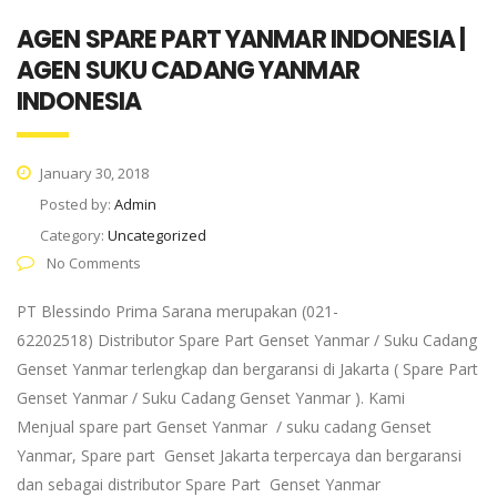
AGEN SPARE PART YANMAR INDONESIA |
AGEN SUKU CADANG YANMAR
INDONESIA
January 30, 2018
Posted by:
Admin
Category:
Uncategorized
No Comments
PT Blessindo Prima Sarana merupakan (021-
62202518) Distributor Spare Part Genset Yanmar / Suku Cadang
Genset Yanmar terlengkap dan bergaransi di Jakarta ( Spare Part
Genset Yanmar / Suku Cadang Genset Yanmar ). Kami
Menjual spare part Genset Yanmar / suku cadang Genset
Yanmar, Spare part Genset Jakarta terpercaya dan bergaransi
dan sebagai distributor Spare Part Genset Yanmar