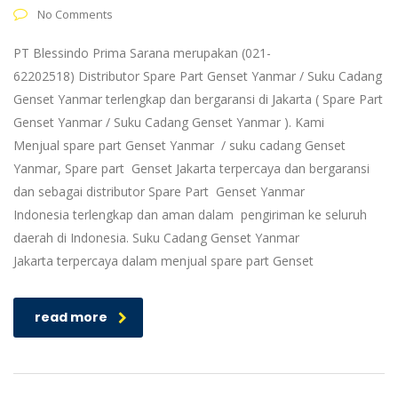
No Comments
PT Blessindo Prima Sarana merupakan (021-
62202518) Distributor Spare Part Genset Yanmar / Suku Cadang
Genset Yanmar terlengkap dan bergaransi di Jakarta ( Spare Part
Genset Yanmar / Suku Cadang Genset Yanmar ). Kami
Menjual spare part Genset Yanmar / suku cadang Genset
Yanmar, Spare part Genset Jakarta terpercaya dan bergaransi
dan sebagai distributor Spare Part Genset Yanmar
Indonesia terlengkap dan aman dalam pengiriman ke seluruh
daerah di Indonesia. Suku Cadang Genset Yanmar
Jakarta terpercaya dalam menjual spare part Genset
read more