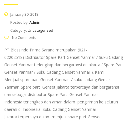
January 30, 2018
Posted by:
Admin
Category:
Uncategorized
No Comments
PT Blessindo Prima Sarana merupakan (021-
62202518) Distributor Spare Part Genset Yanmar / Suku Cadang
Genset Yanmar terlengkap dan bergaransi di Jakarta ( Spare Part
Genset Yanmar / Suku Cadang Genset Yanmar ). Kami
Menjual spare part Genset Yanmar / suku cadang Genset
Yanmar, Spare part Genset Jakarta terpercaya dan bergaransi
dan sebagai distributor Spare Part Genset Yanmar
Indonesia terlengkap dan aman dalam pengiriman ke seluruh
daerah di Indonesia. Suku Cadang Genset Yanmar
Jakarta terpercaya dalam menjual spare part Genset