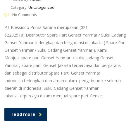
Category:
Uncategorized
No Comments
PT Blessindo Prima Sarana merupakan (021-
62202518) Distributor Spare Part Genset Yanmar / Suku Cadang
Genset Yanmar terlengkap dan bergaransi di Jakarta ( Spare Part
Genset Yanmar / Suku Cadang Genset Yanmar ). Kami
Menjual spare part Genset Yanmar / suku cadang Genset
Yanmar, Spare part Genset Jakarta terpercaya dan bergaransi
dan sebagai distributor Spare Part Genset Yanmar
Indonesia terlengkap dan aman dalam pengiriman ke seluruh
daerah di Indonesia. Suku Cadang Genset Yanmar
Jakarta terpercaya dalam menjual spare part Genset
read more