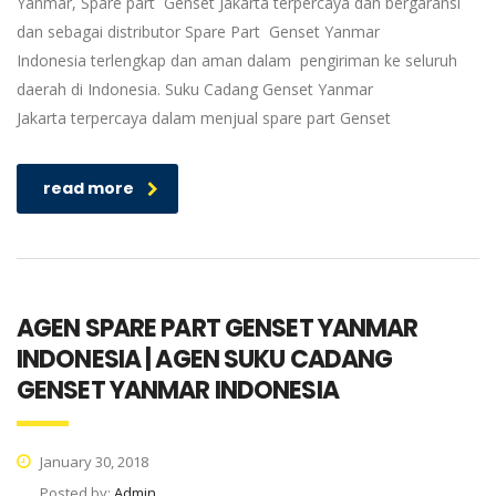
Yanmar, Spare part Genset Jakarta terpercaya dan bergaransi
dan sebagai distributor Spare Part Genset Yanmar
Indonesia terlengkap dan aman dalam pengiriman ke seluruh
daerah di Indonesia. Suku Cadang Genset Yanmar
Jakarta terpercaya dalam menjual spare part Genset
read more
AGEN SPARE PART GENSET YANMAR
INDONESIA | AGEN SUKU CADANG
GENSET YANMAR INDONESIA
January 30, 2018
Posted by:
Admin