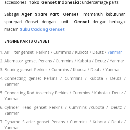
accessories,
Toko Genset Indonesia
: undercarriage parts.
Sebagai
Agen Spare Part Genset
memenuhi kebutuhan
sparepart Genset dengan unit
Genset
dengan berbagai
macam
Suku Cadang Genset
:
ENGINE PARTS GENSET
Air Filter genset Perkins / Cummins / Kubota / Deutz /
Yanmar
Alternator genset Perkins / Cummins / Kubota / Deutz / Yanmar
Bearing genset Perkins / Cummins / Kubota / Deutz / Yanmar
Connecting genset Perkins / Cummins / Kubota / Deutz /
Yanmar
Connecting Rod Assembly Perkins / Cummins / Kubota / Deutz /
Yanmar
Cylinder Head genset Perkins / Cummins /Kubota / Deutz /
Yanmar
Dynamo Starter genset Perkins / Cummins / Kubota / Deutz /
Yanmar