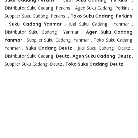
Suku Cadang Perkins
Jual Suku Cadang Perkins
Distributor Suku Cadang Perkins , Agen Suku Cadang Perkins ,
Supplier Suku Cadang Perkins ,
Toko Suku Cadang Perkins
,
Suku Cadang Yanmar ,
Jual Suku Cadang Yanmar ,
Distributor Suku Cadang Yanmar ,
Agen Suku Cadang
Yanmar
, Supplier Suku Cadang Yanmar , Toko Suku Cadang
Yanmar ,
Suku Cadang Deutz
, Jual Suku Cadang Deutz ,
Distributor Suku Cadang
Deutz , Agen Suku Cadang Deutz
,
Supplier Suku Cadang Deutz ,
Toko Suku Cadang Deutz
,