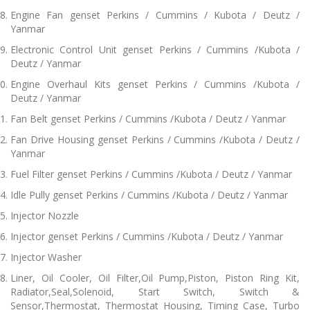
Engine Fan genset Perkins / Cummins / Kubota / Deutz /
Yanmar
Electronic Control Unit genset Perkins / Cummins /Kubota /
Deutz / Yanmar
Engine Overhaul Kits genset Perkins / Cummins /Kubota /
Deutz / Yanmar
Fan Belt genset Perkins / Cummins /Kubota / Deutz / Yanmar
Fan Drive Housing genset Perkins / Cummins /Kubota / Deutz /
Yanmar
Fuel Filter genset Perkins / Cummins /Kubota / Deutz / Yanmar
Idle Pully genset Perkins / Cummins /Kubota / Deutz / Yanmar
Injector Nozzle
Injector genset Perkins / Cummins /Kubota / Deutz / Yanmar
Injector Washer
Liner, Oil Cooler, Oil Filter,Oil Pump,Piston, Piston Ring Kit,
Radiator,Seal,Solenoid, Start Switch, Switch &
Sensor,Thermostat, Thermostat Housing, Timing Case, Turbo