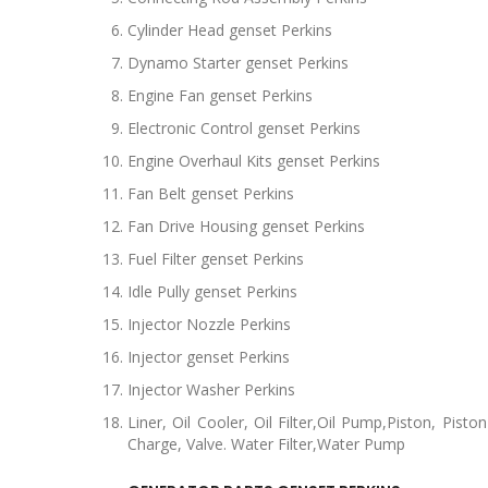
Cylinder Head genset Perkins
Dynamo Starter genset Perkins
Engine Fan genset Perkins
Electronic Control genset Perkins
Engine Overhaul Kits genset Perkins
Fan Belt genset Perkins
Fan Drive Housing genset Perkins
Fuel Filter genset Perkins
Idle Pully genset Perkins
Injector Nozzle Perkins
Injector genset Perkins
Injector Washer Perkins
Liner, Oil Cooler, Oil Filter,Oil Pump,Piston, Pis
Charge, Valve. Water Filter,Water Pump