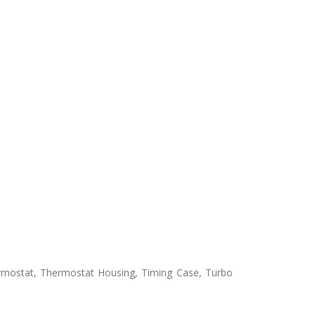
,Thermostat, Thermostat Housing, Timing Case, Turbo