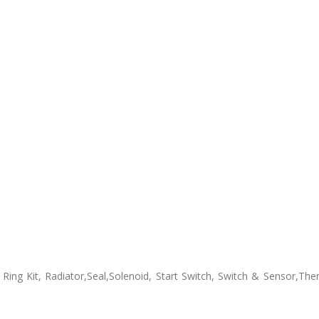
ton Ring Kit, Radiator,Seal,Solenoid, Start Switch, Switch & Sensor