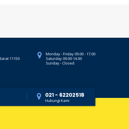
Monday - Friday 09.00 - 17.00
 Barat 11150
Saturday 09.00-14.00
Sunday - Closed
021 - 62202518
Hubungi Kami