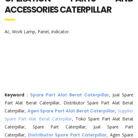
ACCESSORIES CATERPILLAR
Ac, Work Lamp, Panel, Indicator.
Keyword :
Spare Part Alat Berat Caterpillar
, Jual Spare
Part Alat Berat Caterpillar, Distributor Spare Part Alat Berat
Caterpillar,
Agen Spare Part Alat Berat Caterpillar
,
Supplier
Spare Part Alat Berat Caterpillar
, Toko Spare Part Alat Berat
Caterpillar, Spare Part Caterpillar, Jual Spare Part
Caterpillar,
Distributor Spare Part Caterpillar
, Agen Spare